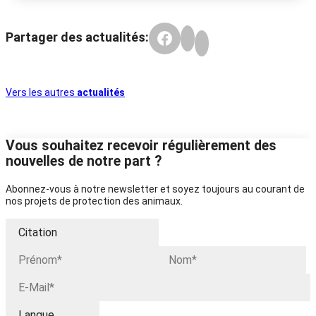
Partager des actualités:
Vers les autres
actualités
Vous souhaitez recevoir régulièrement des
nouvelles de notre part ?
Abonnez-vous à notre newsletter et soyez toujours au courant de
nos projets de protection des animaux.