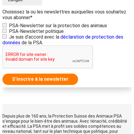
Choisissez la ou les newslettres auxquelles vous souhaitez
vous abonner*
PSA-Newsletter sur la protection des animaux
PSA-Newsletter politique
Je suis d’accord avec la
déclaration de protection des
données
de la PSA.
S’inscrire à la newsletter
Depuis plus de 160 ans, la Protection Suisse des Animaux PSA
s’engage pour le bien-être des animaux. Avec ténacité, crédibilité
et efficacité. La PSA met à profit ses solides compétences au
niveau national, tant sur le plan technique que politique, pour