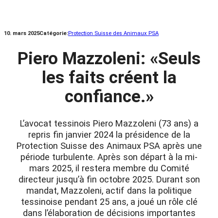
10. mars 2025
Catégorie:
Protection Suisse des Animaux PSA
Piero Mazzoleni: «Seuls
les faits créent la
confiance.»
L’avocat tessinois Piero Mazzoleni (73 ans) a
repris fin janvier 2024 la présidence de la
Protection Suisse des Animaux PSA après une
période turbulente. Après son départ à la mi-
mars 2025, il restera membre du Comité
directeur jusqu’à fin octobre 2025. Durant son
mandat, Mazzoleni, actif dans la politique
tessinoise pendant 25 ans, a joué un rôle clé
dans l’élaboration de décisions importantes