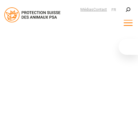
Suchen
Médias
Contact
FR