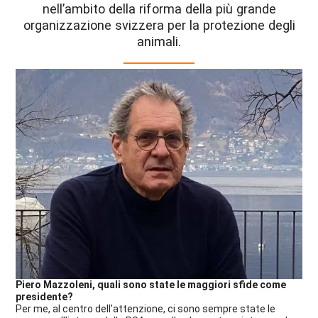
nell’ambito della riforma della più grande
organizzazione svizzera per la protezione degli
animali.
Piero Mazzoleni, quali sono state le maggiori sfide come
presidente?
Per me, al centro dell’attenzione, ci sono sempre state le