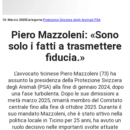
10. Marzo 2025
Categoria:
Protezione Svizzera degli Animali PSA
Piero Mazzoleni: «Sono
solo i fatti a trasmettere
fiducia.»
L’avvocato ticinese Piero Mazzoleni (73) ha
assunto la presidenza della Protezione Svizzera
degli Animali (PSA) alla fine di gennaio 2024, dopo
una fase turbolenta. Dopo le sue dimissioni a
metà marzo 2025, rimarrà membro del Comitato
centrale fino alla fine di ottobre 2025. Durante il
suo mandato Mazzoleni, che è stato attivo nella
politica locale in Ticino per 25 anni, ha avuto un
ruolo decisivo nelle importanti svolte attuate