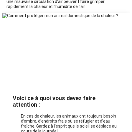
une mauvaise circulation d’air peuvent faire grimper
rapidement la chaleur et l’humidité de l’air.
Voici ce à quoi vous devez faire
attention :
En cas de chaleur, les animaux ont toujours besoin
d’ombre, d’endroits frais où se réfugier et d’eau
fraîche. Gardez à l’esprit que le soleil se déplace au
cours de la journée !