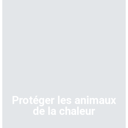
Protéger les animaux
de la chaleur