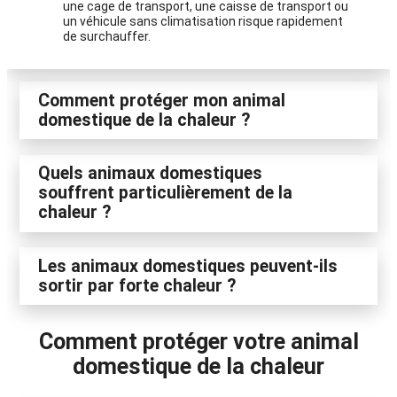
une cage de transport, une caisse de transport ou
un véhicule sans climatisation risque rapidement
de surchauffer.
Comment protéger mon animal
domestique de la chaleur ?
Quels animaux domestiques
souffrent particulièrement de la
chaleur ?
Les animaux domestiques peuvent-ils
sortir par forte chaleur ?
Comment protéger votre animal
domestique de la chaleur