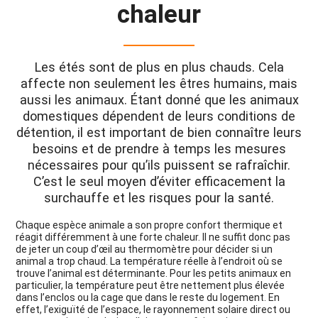
chaleur
Les étés sont de plus en plus chauds. Cela
affecte non seulement les êtres humains, mais
aussi les animaux. Étant donné que les animaux
domestiques dépendent de leurs conditions de
détention, il est important de bien connaître leurs
besoins et de prendre à temps les mesures
nécessaires pour qu’ils puissent se rafraîchir.
C’est le seul moyen d’éviter efficacement la
surchauffe et les risques pour la santé.
Chaque espèce animale a son propre confort thermique et
réagit différemment à une forte chaleur. Il ne suffit donc pas
de jeter un coup d’œil au thermomètre pour décider si un
animal a trop chaud. La température réelle à l’endroit où se
trouve l’animal est déterminante. Pour les petits animaux en
particulier, la température peut être nettement plus élevée
dans l’enclos ou la cage que dans le reste du logement. En
effet, l’exiguïté de l’espace, le rayonnement solaire direct ou