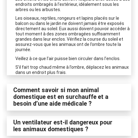
endroits ombragés à l’extérieur, idéalement sous les
arbres ou les arbustes.
Les oiseaux, reptiles, rongeurs et lapins placés sur le
balcon ou dans le jardin ne doivent jamais être exposés
directement au soleil. Eux aussi doivent pouvoir accéder à
tout moment à des zones ombragées suffisamment
grandes dans leur enclos. Vérifiez la course du soleil et
assurez-vous que les animaux ont de l’ombre toute la
journée.
Veillez à ce que l’air puisse bien circuler dans l’enclos.
S’il fait trop chaud même à l’ombre, déplacez les animaux
dans un endroit plus frais.
Comment savoir si mon animal
domestique est en surchauffe et a
besoin d’une aide médicale ?
Un ventilateur est-il dangereux pour
les animaux domestiques ?