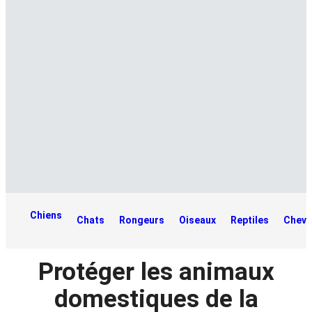
Chiens
Chats
Rongeurs
Oiseaux
Reptiles
Cheva
Protéger les animaux
domestiques de la