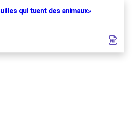
uilles qui tuent des animaux»