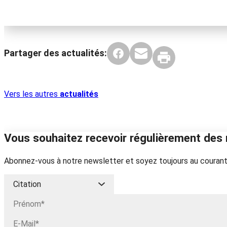
Partager des actualités:
Vers les autres
actualités
Vous souhaitez recevoir régulièrement des 
Abonnez-vous à notre newsletter et soyez toujours au courant