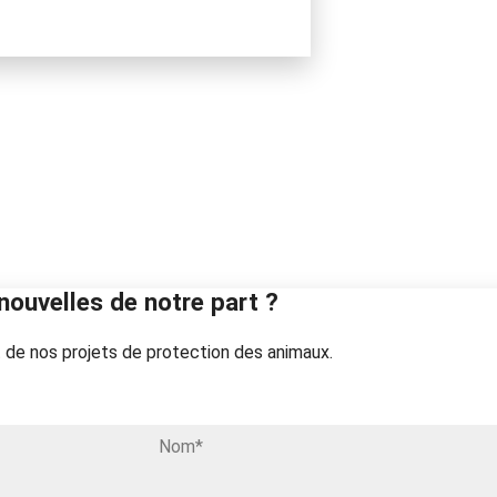
nouvelles de notre part ?
 de nos projets de protection des animaux.