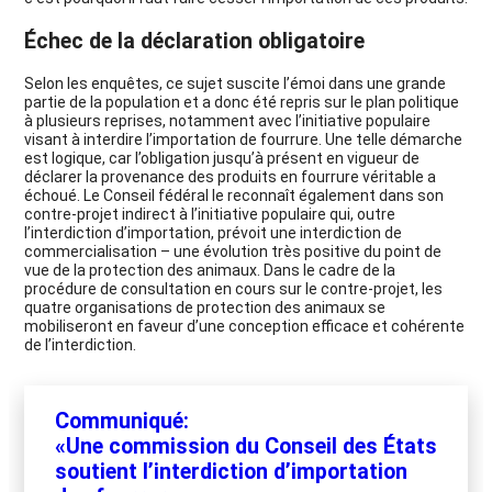
Échec de la déclaration obligatoire
Selon les enquêtes, ce sujet suscite l’émoi dans une grande
partie de la population et a donc été repris sur le plan politique
à plusieurs reprises, notamment avec l’initiative populaire
visant à interdire l’importation de fourrure.
Une telle démarche
est logique, car l’obligation jusqu’à présent en vigueur de
déclarer la provenance des produits en fourrure véritable a
échoué. Le Conseil fédéral le reconnaît également dans son
contre-projet indirect à l’initiative populaire qui, outre
l’interdiction d’importation, prévoit une interdiction de
commercialisation – une évolution très positive du point de
vue de la protection des animaux. Dans le cadre de la
procédure de consultation en cours sur le contre-projet, les
quatre organisations de protection des animaux se
mobiliseront en faveur d’une conception efficace et cohérente
de l’interdiction.
Communiqué:
«Une commission du Conseil des États
soutient l’interdiction d’importation