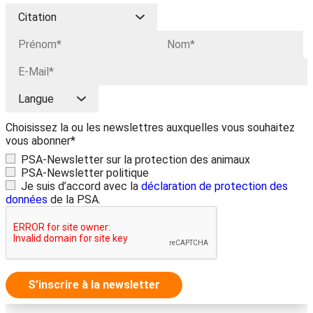
Choisissez la ou les newslettres auxquelles vous souhaitez
vous abonner*
PSA-Newsletter sur la protection des animaux
PSA-Newsletter politique
Je suis d’accord avec la
déclaration de protection des
données
de la PSA.
S’inscrire à la newsletter