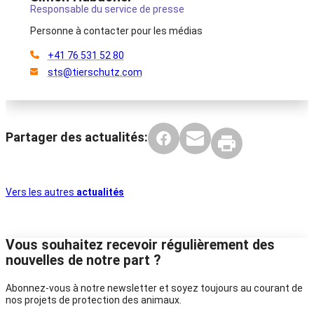
Responsable du service de presse
Personne à contacter pour les médias
+41 76 531 52 80
sts@tierschutz.com
Partager des actualités:
Vers les autres
actualités
Vous souhaitez recevoir régulièrement des
nouvelles de notre part ?
Abonnez-vous à notre newsletter et soyez toujours au courant de
nos projets de protection des animaux.