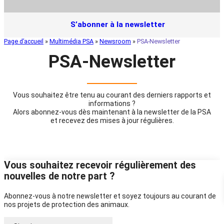
S’abonner à la newsletter
Page d’accueil
»
Multimédia PSA
»
Newsroom
»
PSA-Newsletter
PSA-Newsletter
Vous souhaitez être tenu au courant des derniers rapports et
informations ?
Alors abonnez-vous dès maintenant à la newsletter de la PSA
et recevez des mises à jour régulières.
Vous souhaitez recevoir régulièrement des
nouvelles de notre part ?
Abonnez-vous à notre newsletter et soyez toujours au courant de
nos projets de protection des animaux.