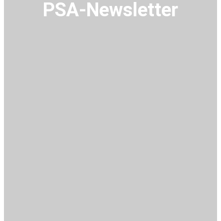
PSA-Newsletter