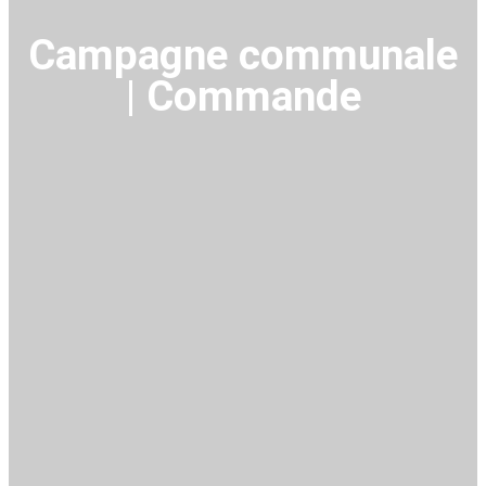
Campagne communale
| Commande