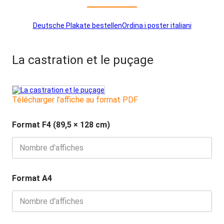
Deutsche Plakate bestellen
Ordina i poster italiani
La castration et le puçage
Télécharger l’affiche au format PDF
Format F4 (89,5 × 128 cm)
Format A4