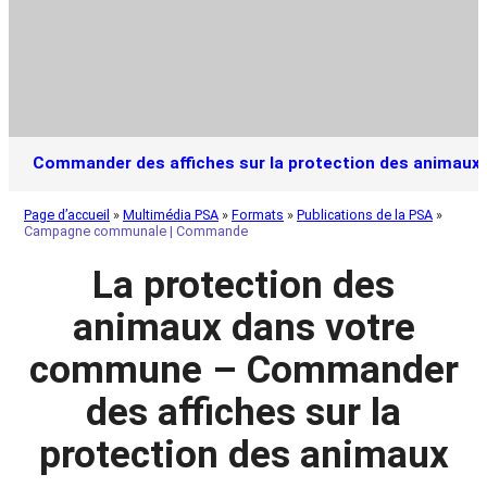
Commander des affiches sur la protection des animaux
Page d’accueil
»
Multimédia PSA
»
Formats
»
Publications de la PSA
»
Campagne communale | Commande
La protection des
animaux dans votre
commune – Commander
des affiches sur la
protection des animaux