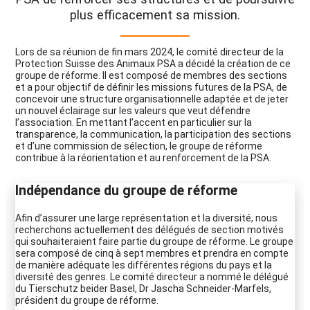
plus efficacement sa mission.
Lors de sa réunion de fin mars 2024, le comité directeur de la
Protection Suisse des Animaux PSA a décidé la création de ce
groupe de réforme. Il est composé de membres des sections
et a pour objectif de définir les missions futures de la PSA, de
concevoir une structure organisationnelle adaptée et de jeter
un nouvel éclairage sur les valeurs que veut défendre
l’association. En mettant l’accent en particulier sur la
transparence, la communication, la participation des sections
et d’une commission de sélection, le groupe de réforme
contribue à la réorientation et au renforcement de la PSA.
Indépendance du groupe de réforme
Afin d’assurer une large représentation et la diversité, nous
recherchons actuellement des délégués de section motivés
qui souhaiteraient faire partie du groupe de réforme. Le groupe
sera composé de cinq à sept membres et prendra en compte
de manière adéquate les différentes régions du pays et la
diversité des genres. Le comité directeur a nommé le délégué
du Tierschutz beider Basel, Dr Jascha Schneider-Marfels,
président du groupe de réforme.