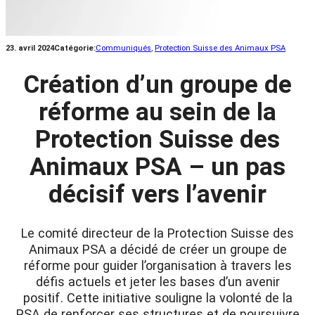
23. avril 2024
Catégorie:
Communiqués
, 
Protection Suisse des Animaux PSA
Création d’un groupe de
réforme au sein de la
Protection Suisse des
Animaux PSA – un pas
décisif vers l’avenir
Le comité directeur de la Protection Suisse des
Animaux PSA a décidé de créer un groupe de
réforme pour guider l’organisation à travers les
défis actuels et jeter les bases d’un avenir
positif. Cette initiative souligne la volonté de la
PSA de renforcer ses structures et de poursuivre