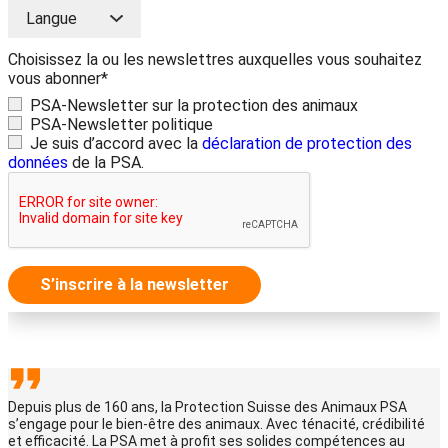
Choisissez la ou les newslettres auxquelles vous souhaitez
vous abonner*
PSA-Newsletter sur la protection des animaux
PSA-Newsletter politique
Je suis d’accord avec la
déclaration de protection des
données
de la PSA.
S’inscrire à la newsletter
Depuis plus de 160 ans, la Protection Suisse des Animaux PSA
s’engage pour le bien-être des animaux. Avec ténacité, crédibilité
et efficacité. La PSA met à profit ses solides compétences au