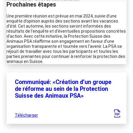
Prochaines étapes
Une première réunion est prévue en mai 2024, suivie d’une
enquête d’opinion auprès des sections avant les vacances
d’été. Cet automne, les sections seront informées des
résultats de l’enquête et d’éventuelles propositions concrètes
d’action. Avec cette initiative, la Protection Suisse des
Animaux PSA réaffirme son engagement en faveur d’une
organisation transparente et tournée vers l’avenir. La PSA se
réjouit de travailler avec tous les participants et toutes les
parties prenantes pour continuer à renforcer la protection des
animaux en Suisse.
Communiqué: «Création d’un groupe
de réforme au sein de la Protection
Suisse des Animaux PSA»
Télécharger