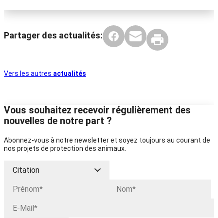
Partager des actualités:
Vers les autres
actualités
Vous souhaitez recevoir régulièrement des
nouvelles de notre part ?
Abonnez-vous à notre newsletter et soyez toujours au courant de
nos projets de protection des animaux.