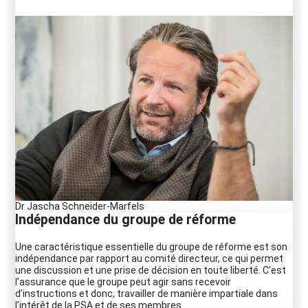
Dr Jascha Schneider-Marfels
Indépendance du groupe de réforme
Une caractéristique essentielle du groupe de réforme est son
indépendance par rapport au comité directeur, ce qui permet
une discussion et une prise de décision en toute liberté. C’est
l’assurance que le groupe peut agir sans recevoir
d’instructions et donc, travailler de manière impartiale dans
l’intérêt de la PSA et de ses membres.