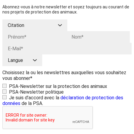
Abonnez-vous à notre newsletter et soyez toujours au courant de
nos projets de protection des animaux.
Choisissez la ou les newslettres auxquelles vous souhaitez
vous abonner*
PSA-Newsletter sur la protection des animaux
PSA-Newsletter politique
Je suis d’accord avec la
déclaration de protection des
données
de la PSA.