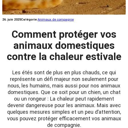
26. juin 2025
Catégorie:
Animaux de compagnie
Comment protéger vos
animaux domestiques
contre la chaleur estivale
Les étés sont de plus en plus chauds, ce qui
représente un défi majeur non seulement pour
nous, les humains, mais aussi pour nos animaux
domestiques. Que ce soit pour un chien, un chat
ou un rongeur : La chaleur peut rapidement
devenir dangereuse pour les animaux. Mais avec
quelques mesures simples et un peu d’attention,
vous pouvez protéger efficacement vos animaux
de compagnie.