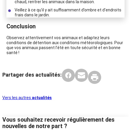
chaud, rentrer les animaux dans la maison.
Veillez à ce qu’il y ait suffisamment d’ombre et d’endroits
frais dans le jardin.
Conclusion
Observez attentivement vos animaux et adaptez leurs
conditions de détention aux conditions météorologiques. Pour
que vos animaux passent l’été en toute sécurité et en bonne
santé !
Partager des actualités:
Vers les autres
actualités
Vous souhaitez recevoir régulièrement des
nouvelles de notre part ?