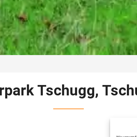
rpark Tschugg, Tsc