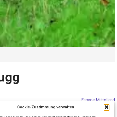
hugg
Espace Mittelland
Cookie-Zustimmung verwalten