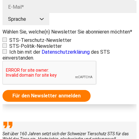
Wählen Sie, welche(n) Newsletter Sie abonnieren möchten*
STS-Tierschutz-Newsletter
STS-Politik-Newsletter
Ich bin mit der
Datenschutzerklärung
des STS
einverstanden.
Für den Newsletter anmelden
Seit über 160 Jahren setzt sich der Schweizer Tierschutz STS für das