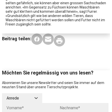
selten gefährlich, sie können aber einen grossen Sachschaden
anrichten. «Im Gegensatz zu Füchsen können Waschbären
sehr gut klettern und kommen überall hinein», sagt Furrer.
«Grundsätzlich gilt wie bei anderen wilden Tieren, dass
Waschbären nicht gefüttert werden sollen und Futter nicht im
Freien zugänglich sein sollte.
Beitrag teilen:
Möchten Sie regelmässig von uns lesen?
Abonnieren Sie unsere Newsletter und seien Sie immer auf dem
neusten Stand über unsere Tierschutzprojekte.