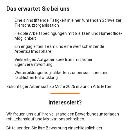
Das erwartet Sie bei uns
Eine sinnstiftende Tätigkeit in einer führenden Schweizer
Tierschutzorganisation
Flexible Arbeitsbedingungen mit Gleitzeit und Homeoffice-
Möglichkeit
Ein engagiertes Team und eine wertschätzende
Arbeitsatmosphäre
Vielseitiges Aufgabenspektrum mit hoher
Eigenverantwortung
Weiterbildungsmöglichkeiten zur persönlichen und
fachlichen Entwicklung
Zukünftiger Arbeitsort ab Mitte 2026 in Zürich Altstetten.
Interessiert
?
Wir freuen uns auf Ihre vollständigen Bewerbungsunterlagen
mit Lebenslauf und Motivationsschreiben.
Bitte senden Sie Ihre Bewerbung einschliesslich der