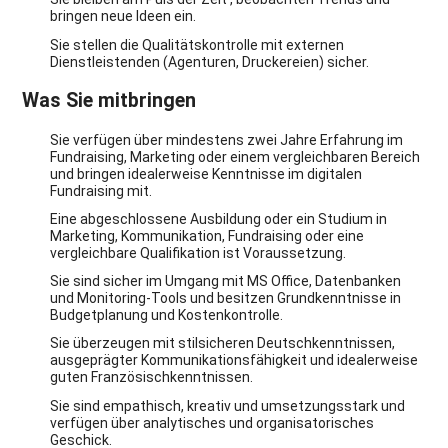
bringen neue Ideen ein.
Sie stellen die Qualitätskontrolle mit externen
Dienstleistenden (Agenturen, Druckereien) sicher.
Was Sie mitbringen
Sie verfügen über mindestens zwei Jahre Erfahrung im
Fundraising, Marketing oder einem vergleichbaren Bereich
und bringen idealerweise Kenntnisse im digitalen
Fundraising mit.
Eine abgeschlossene Ausbildung oder ein Studium in
Marketing, Kommunikation, Fundraising oder eine
vergleichbare Qualifikation ist Voraussetzung.
Sie sind sicher im Umgang mit MS Office, Datenbanken
und Monitoring-Tools und besitzen Grundkenntnisse in
Budgetplanung und Kostenkontrolle.
Sie überzeugen mit stilsicheren Deutschkenntnissen,
ausgeprägter Kommunikationsfähigkeit und idealerweise
guten Französischkenntnissen.
Sie sind empathisch, kreativ und umsetzungsstark und
verfügen über analytisches und organisatorisches
Geschick.