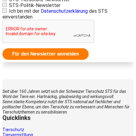
STS-Politik-Newsletter
Ich bin mit der
Datenschutzerklärung
des STS
einverstanden.
Für den Newsletter anmelden
Seit über 160 Jahren setzt sich der Schweizer Tierschutz STS für das
Wohl der Tiere ein. Hartnäckig, glaubwürdig und wirkungsvoll.
Seine starke Kompetenz nutzt der STS national auf fachlicher und
politischer Ebene, um den Tierschutz zu verbessern und Menschen für
Tierschutzthemen zu sensibilisieren.
Quicklinks
Tierschutz
Tiervermittlung