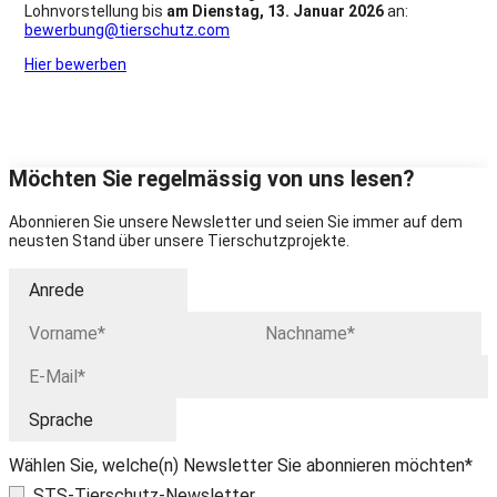
Lohnvorstellung bis
am Dienstag, 13. Januar 2026
an:
bewerbung@tierschutz.com
Hier bewerben
Möchten Sie regelmässig von uns lesen?
Abonnieren Sie unsere Newsletter und seien Sie immer auf dem
neusten Stand über unsere Tierschutzprojekte.
Wählen Sie, welche(n) Newsletter Sie abonnieren möchten*
STS-Tierschutz-Newsletter