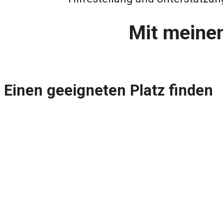
Mit meinem
Einen geeigneten Platz finden