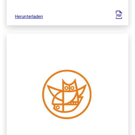
Herunterladen