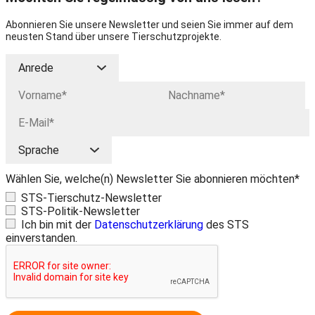
Abonnieren Sie unsere Newsletter und seien Sie immer auf dem
neusten Stand über unsere Tierschutzprojekte.
Wählen Sie, welche(n) Newsletter Sie abonnieren möchten*
STS-Tierschutz-Newsletter
STS-Politik-Newsletter
Ich bin mit der
Datenschutzerklärung
des STS
einverstanden.