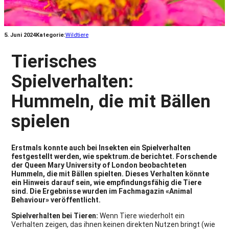
5. Juni 2024
Kategorie:
Wildtiere
Tierisches
Spielverhalten:
Hummeln, die mit Bällen
spielen
Erstmals konnte auch bei Insekten ein Spielverhalten
festgestellt werden, wie spektrum.de berichtet. Forschende
der Queen Mary University of London beobachteten
Hummeln, die mit Bällen spielten. Dieses Verhalten könnte
ein Hinweis darauf sein, wie empfindungsfähig die Tiere
sind. Die Ergebnisse wurden im Fachmagazin «Animal
Behaviour» veröffentlicht.
Spielverhalten bei Tieren:
Wenn Tiere wiederholt ein
Verhalten zeigen, das ihnen keinen direkten Nutzen bringt (wie