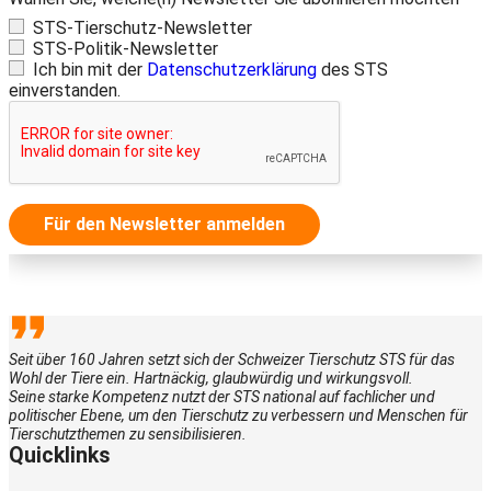
STS-Tierschutz-Newsletter
STS-Politik-Newsletter
Ich bin mit der
Datenschutzerklärung
des STS
einverstanden.
Für den Newsletter anmelden
Seit über 160 Jahren setzt sich der Schweizer Tierschutz STS für das
Wohl der Tiere ein. Hartnäckig, glaubwürdig und wirkungsvoll.
Seine starke Kompetenz nutzt der STS national auf fachlicher und
politischer Ebene, um den Tierschutz zu verbessern und Menschen für
Tierschutzthemen zu sensibilisieren.
Quicklinks