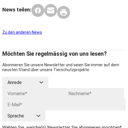
News teilen:
Zu den anderen News
Möchten Sie regelmässig von uns lesen?
Abonnieren Sie unsere Newsletter und seien Sie immer auf dem
neusten Stand über unsere Tierschutzprojekte.
Wählen Sie, welche(n) Newsletter Sie abonnieren möchten*