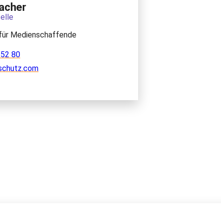
acher
elle
für Medienschaffende
 52 80
schutz.com