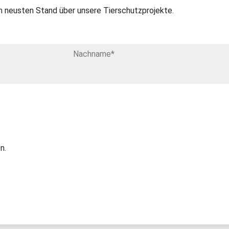
 neusten Stand über unsere Tierschutzprojekte.
n.