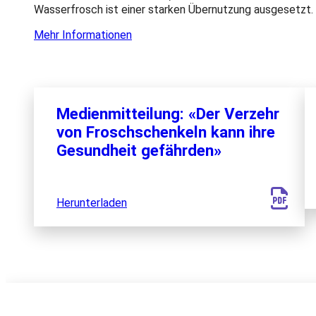
Wasserfrosch ist einer starken Übernutzung ausgesetzt. 
Mehr Informationen
Medienmitteilung: «Der Verzehr
von Froschschenkeln kann ihre
Gesundheit gefährden»
Herunterladen