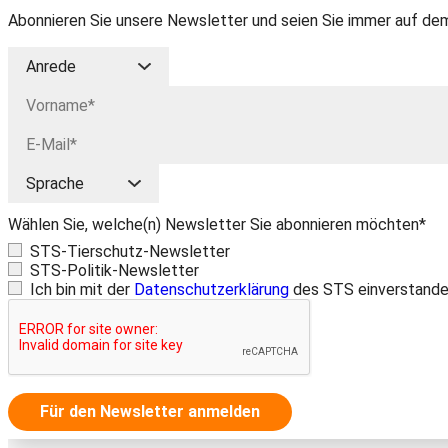
Abonnieren Sie unsere Newsletter und seien Sie immer auf dem
Wählen Sie, welche(n) Newsletter Sie abonnieren möchten*
STS-Tierschutz-Newsletter
STS-Politik-Newsletter
Ich bin mit der
Datenschutzerklärung
des STS einverstande
Für den Newsletter anmelden