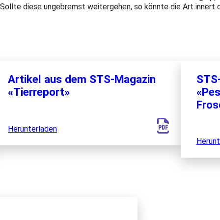
Sollte diese ungebremst weitergehen, so könnte die Art innert 
Artikel aus dem STS-Magazin
STS
«Tierreport»
«Pes
Fros
Herunterladen
Herunt