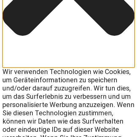
Wir verwenden Technologien wie Cookies,
um Geräteinformationen zu speichern
und/oder darauf zuzugreifen. Wir tun dies,
um das Surferlebnis zu verbessern und um
personalisierte Werbung anzuzeigen. Wenn
Sie diesen Technologien zustimmen,
können wir Daten wie das Surfverhalten
oder eindeutige IDs auf dieser Website