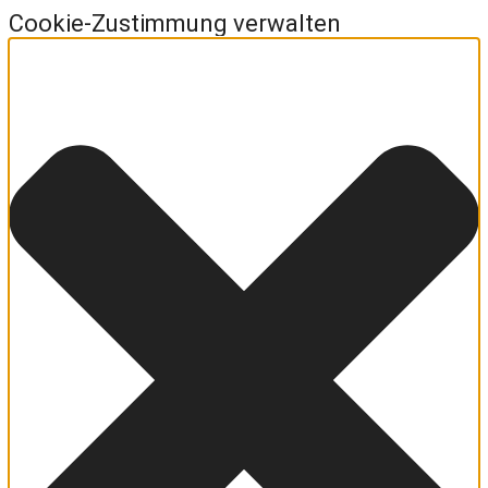
Cookie-Zustimmung verwalten