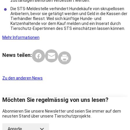
zuständigen Behörden verbessert werden.
Die STS-Meldestelle verhindert Hundekäufe von skrupellosen
Anbietern, bevor sie getätigt werden und Geld in die Kassen der
Tierhändler fliesst. Weil sich künftige Hunde- und
Katzenhaltende vor dem Kauf melden und ein Inserat durch
Tierschutz-Expertinnen des STS einschätzen lassen können.
Mehr Informationen
News teilen:
Zu den anderen News
Möchten Sie regelmässig von uns lesen?
Abonnieren Sie unsere Newsletter und seien Sie immer auf dem
neusten Stand über unsere Tierschutzprojekte.