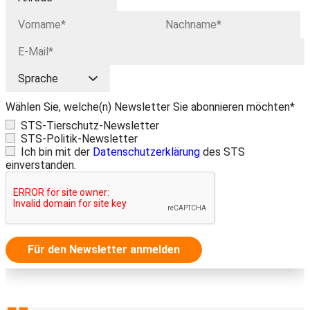
Wählen Sie, welche(n) Newsletter Sie abonnieren möchten*
STS-Tierschutz-Newsletter
STS-Politik-Newsletter
Ich bin mit der
Datenschutzerklärung
des STS
einverstanden.
Für den Newsletter anmelden