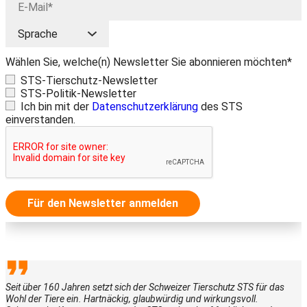
Wählen Sie, welche(n) Newsletter Sie abonnieren möchten*
STS-Tierschutz-Newsletter
STS-Politik-Newsletter
Ich bin mit der
Datenschutzerklärung
des STS
einverstanden.
Für den Newsletter anmelden
Seit über 160 Jahren setzt sich der Schweizer Tierschutz STS für das
Wohl der Tiere ein. Hartnäckig, glaubwürdig und wirkungsvoll.