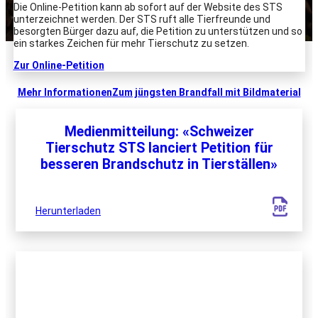
Die Online-Petition kann ab sofort auf der Website des STS
unterzeichnet werden. Der STS ruft alle Tierfreunde und
besorgten Bürger dazu auf, die Petition zu unterstützen und so
ein starkes Zeichen für mehr Tierschutz zu setzen.
Zur Online-Petition
Mehr Informationen
Zum jüngsten Brandfall mit Bildmaterial
Medienmitteilung: «Schweizer
Tierschutz STS lanciert Petition für
besseren Brandschutz in Tierställen»
Herunterladen