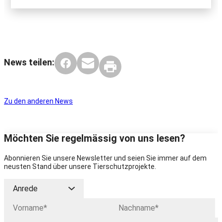
News teilen:
Zu den anderen News
Möchten Sie regelmässig von uns lesen?
Abonnieren Sie unsere Newsletter und seien Sie immer auf dem
neusten Stand über unsere Tierschutzprojekte.