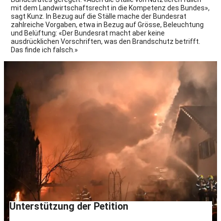
mit dem Landwirtschaftsrecht in die Kompetenz des Bundes»,
sagt Kunz. In Bezug auf die Ställe mache der Bundesrat
zahlreiche Vorgaben, etwa in Bezug auf Grösse, Beleuchtung
und Belüftung: «Der Bundesrat macht aber keine
ausdrücklichen Vorschriften, was den Brandschutz betrifft.
Das finde ich falsch.»
Unterstützung der Petition