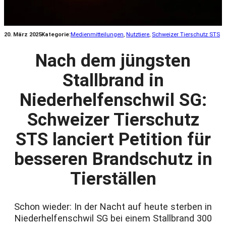
20. März 2025
Kategorie:
Medienmitteilungen
, 
Nutztiere
, 
Schweizer Tierschutz STS
Nach dem jüngsten
Stallbrand in
Niederhelfenschwil SG:
Schweizer Tierschutz
STS lanciert Petition für
besseren Brandschutz in
Tierställen
Schon wieder: In der Nacht auf heute sterben in
Niederhelfenschwil SG bei einem Stallbrand 300