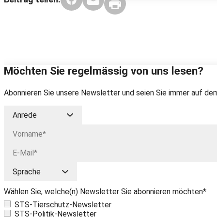
Möchten Sie regelmässig von uns lesen?
Abonnieren Sie unsere Newsletter und seien Sie immer auf dem
Wählen Sie, welche(n) Newsletter Sie abonnieren möchten*
STS-Tierschutz-Newsletter
STS-Politik-Newsletter