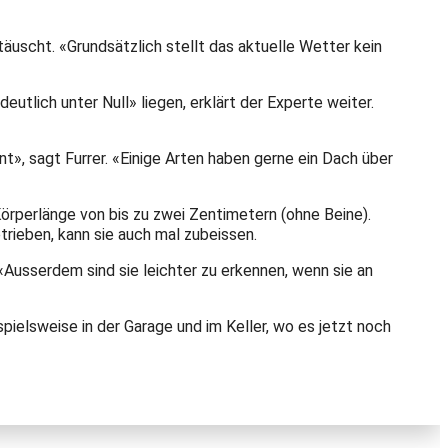
äuscht. «Grundsätzlich stellt das aktuelle Wetter kein
tlich unter Null» liegen, erklärt der Experte weiter.
ent», sagt Furrer. «Einige Arten haben gerne ein Dach über
örperlänge von bis zu zwei Zentimetern (ohne Beine).
trieben, kann sie auch mal zubeissen.
«Ausserdem sind sie leichter zu erkennen, wenn sie an
pielsweise in der Garage und im Keller, wo es jetzt noch