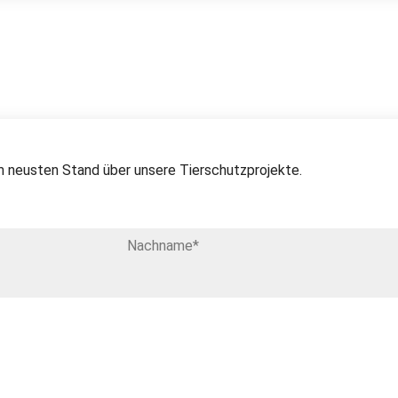
 neusten Stand über unsere Tierschutzprojekte.