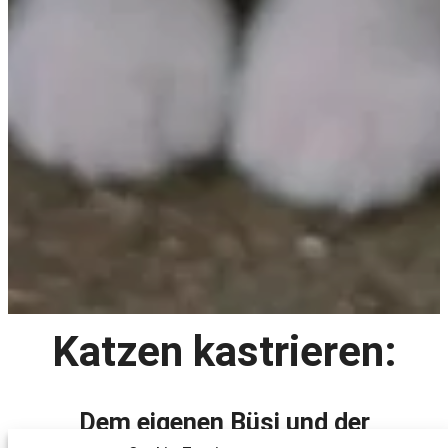
Katzen kastrieren:
Dem eigenen Büsi und der