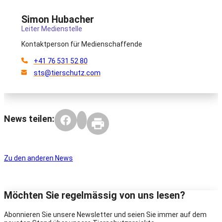
Simon Hubacher
Leiter Medienstelle
Kontaktperson für Medienschaffende
+41 76 531 52 80
sts@tierschutz.com
News teilen:
Zu den anderen News
Möchten Sie regelmässig von uns lesen?
Abonnieren Sie unsere Newsletter und seien Sie immer auf dem