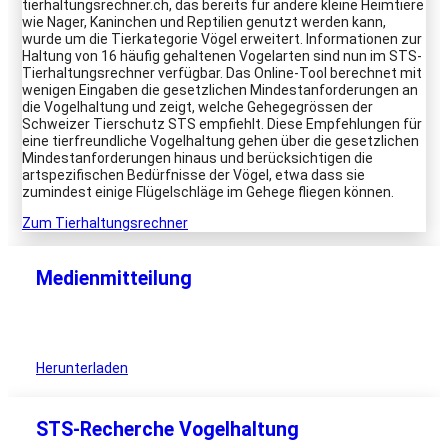
tierhaltungsrechner.ch, das bereits für andere kleine Heimtiere
wie Nager, Kaninchen und Reptilien genutzt werden kann,
wurde um die Tierkategorie Vögel erweitert. Informationen zur
Haltung von 16 häufig gehaltenen Vogelarten sind nun im STS-
Tierhaltungsrechner verfügbar. Das Online-Tool berechnet mit
wenigen Eingaben die gesetzlichen Mindestanforderungen an
die Vogelhaltung und zeigt, welche Gehegegrössen der
Schweizer Tierschutz STS empfiehlt. Diese Empfehlungen für
eine tierfreundliche Vogelhaltung gehen über die gesetzlichen
Mindestanforderungen hinaus und berücksichtigen die
artspezifischen Bedürfnisse der Vögel, etwa dass sie
zumindest einige Flügelschläge im Gehege fliegen können.
Zum Tierhaltungsrechner
Medienmitteilung
Herunterladen
STS-Recherche Vogelhaltung