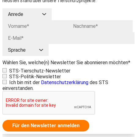
neusten Stand über unsere Tierschutzprojekte.
Wählen Sie, welche(n) Newsletter Sie abonnieren möchten*
STS-Tierschutz-Newsletter
STS-Politik-Newsletter
Ich bin mit der
Datenschutzerklärung
des STS
einverstanden.
Für den Newsletter anmelden