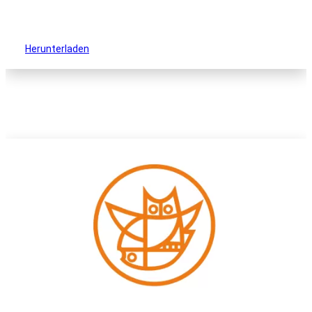
Herunterladen