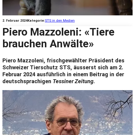
2. Februar 2024
Kategorie:
STS in den Medien
Piero Mazzoleni: «Tiere
brauchen Anwälte»
Piero Mazzoleni, frischgewählter Präsident des
Schweizer Tierschutz STS, äusserst sich am 2.
Februar 2024 ausführlich in einem Beitrag in der
deutschsprachigen
Tessiner Zeitung
.