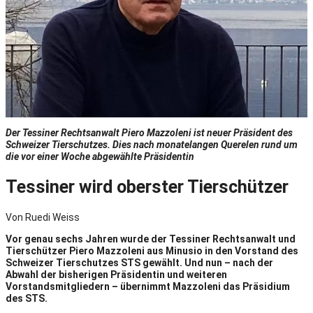
Der Tessiner Rechtsanwalt Piero Mazzoleni ist neuer Präsident des
Schweizer Tierschutzes. Dies nach monatelangen Querelen rund um
die vor einer Woche abgewählte Präsidentin
Tessiner wird oberster Tierschützer
Von Ruedi Weiss
Vor genau sechs Jahren wurde der Tessiner Rechtsanwalt und
Tierschützer Piero Mazzoleni aus Minusio in den Vorstand des
Schweizer Tierschutzes STS gewählt. Und nun – nach der
Abwahl der bisherigen Präsidentin und weiteren
Vorstandsmitgliedern – übernimmt Mazzoleni das Präsidium
des STS.