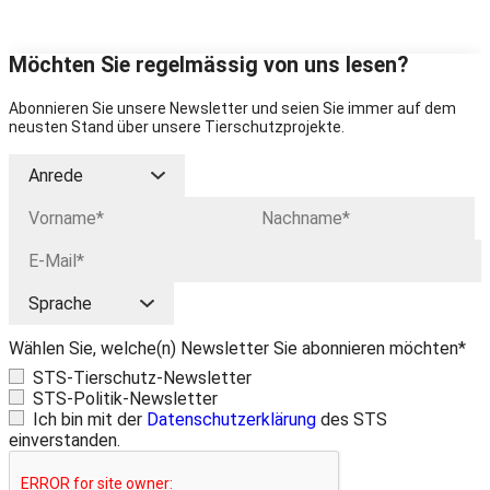
Möchten Sie regelmässig von uns lesen?
Abonnieren Sie unsere Newsletter und seien Sie immer auf dem
neusten Stand über unsere Tierschutzprojekte.
Wählen Sie, welche(n) Newsletter Sie abonnieren möchten*
STS-Tierschutz-Newsletter
STS-Politik-Newsletter
Ich bin mit der
Datenschutzerklärung
des STS
einverstanden.