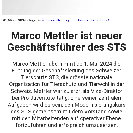
28. März 2024
Kategorie:
Medienmitteilungen
, 
Schweizer Tierschutz STS
Marco Mettler ist neuer
Geschäftsführer des STS
Marco Mettler übernimmt ab 1. Mai 2024 die
Führung der Geschäftsleitung des Schweizer
Tierschutz STS, die grösste nationale
Organisation für Tierschutz und Tierwohl in der
Schweiz. Mettler war zuletzt als Vize-Direktor
bei Pro Juventute tätig. Eine seiner zentralen
Aufgaben wird es sein, den Modernisierungskurs
des STS gemeinsam mit dem Vorstand sowie
mit den Mitarbeitenden auf operativer Ebene
fortzuführen und erfolgreich umzusetzen.