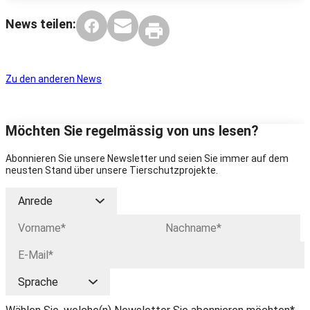
News teilen:
Zu den anderen News
Möchten Sie regelmässig von uns lesen?
Abonnieren Sie unsere Newsletter und seien Sie immer auf dem
neusten Stand über unsere Tierschutzprojekte.