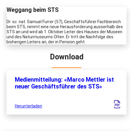
Weggang beim STS
Dr. sc. nat. Samuel Furrer (57), Geschäftsführer Fachbereich
beim STS, nimmt eine neue Herausforderung ausserhalb des
STS an und wird ab 1. Oktober Leiter des Hauses der Museen
und des Naturmuseums Olten. Er tritt die Nachfolge des
bisherigen Leiters an, der in Pension geht.
Download
Medienmitteilung: «Marco Mettler ist
neuer Geschäftsführer des STS»
Herunterladen