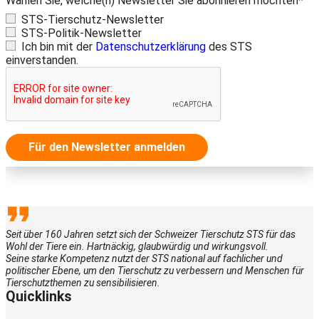
Wählen Sie, welche(n) Newsletter Sie abonnieren möchten*
STS-Tierschutz-Newsletter
STS-Politik-Newsletter
Ich bin mit der
Datenschutzerklärung
des STS
einverstanden.
Für den Newsletter anmelden
Seit über 160 Jahren setzt sich der Schweizer Tierschutz STS für das
Wohl der Tiere ein. Hartnäckig, glaubwürdig und wirkungsvoll.
Seine starke Kompetenz nutzt der STS national auf fachlicher und
politischer Ebene, um den Tierschutz zu verbessern und Menschen für
Tierschutzthemen zu sensibilisieren.
Quicklinks