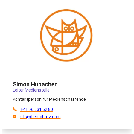
Simon Hubacher
Leiter Medienstelle
Kontaktperson für Medienschaffende
+41 76 531 52 80
sts@tierschutz.com