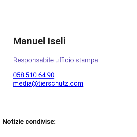
Manuel Iseli
Responsabile ufficio stampa
058 510 64 90
media@tierschutz.com
Notizie condivise: