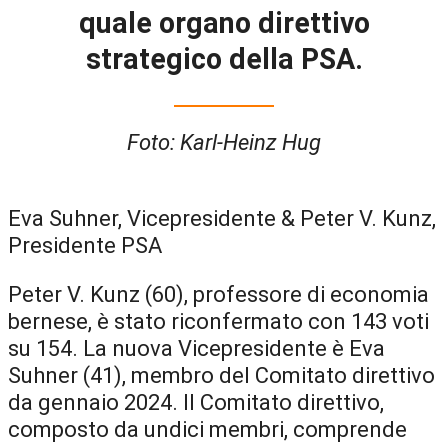
quale organo direttivo
strategico della PSA.
Foto: Karl-Heinz Hug
Eva Suhner, Vicepresidente & Peter V. Kunz,
Presidente PSA
Peter V. Kunz (60), professore di economia
bernese, è stato riconfermato con 143 voti
su 154. La nuova Vicepresidente è Eva
Suhner (41), membro del Comitato direttivo
da gennaio 2024. Il Comitato direttivo,
composto da undici membri, comprende