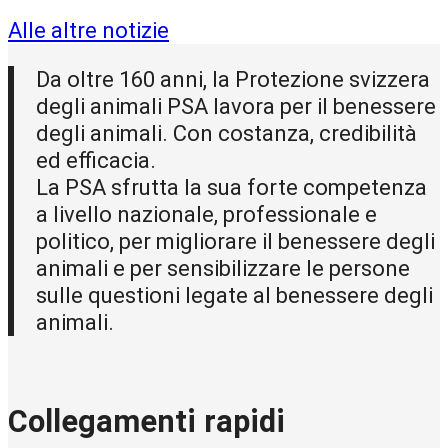
Alle altre notizie
Da oltre 160 anni, la Protezione svizzera
degli animali PSA lavora per il benessere
degli animali. Con costanza, credibilità
ed efficacia.
La PSA sfrutta la sua forte competenza
a livello nazionale, professionale e
politico, per migliorare il benessere degli
animali e per sensibilizzare le persone
sulle questioni legate al benessere degli
animali.
Collegamenti rapidi