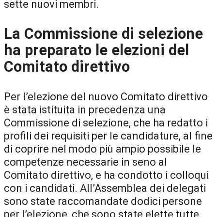
sette nuovi membri.
La Commissione di selezione
ha preparato le elezioni del
Comitato direttivo
Per l’elezione del nuovo Comitato direttivo
è stata istituita in precedenza una
Commissione di selezione, che ha redatto i
profili dei requisiti per le candidature, al fine
di coprire nel modo più ampio possibile le
competenze necessarie in seno al
Comitato direttivo, e ha condotto i colloqui
con i candidati. All’Assemblea dei delegati
sono state raccomandate dodici persone
per l’elezione, che sono state elette tutte