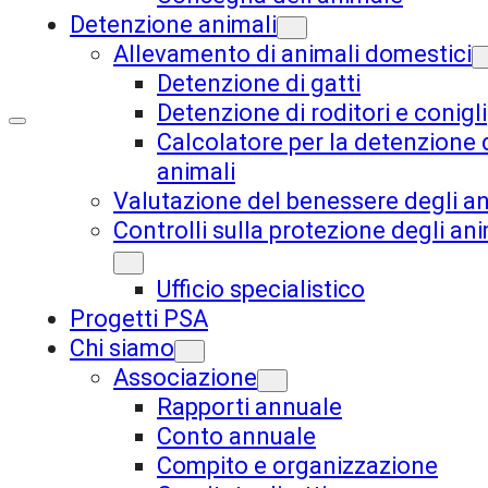
Detenzione animali
Allevamento di animali domestici
Detenzione di gatti
Detenzione di roditori e conigli
Calcolatore per la detenzione 
animali
Valutazione del benessere degli an
Controlli sulla protezione degli ani
Ufficio specialistico
Progetti PSA
Chi siamo
Associazione
Rapporti annuale
Conto annuale
Compito e organizzazione