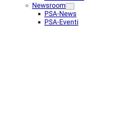
Newsroom
PSA-News
PSA-Eventi