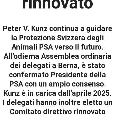
rinnovato
Peter V. Kunz continua a guidare
la Protezione Svizzera degli
Animali PSA verso il futuro.
All’odierna Assemblea ordinaria
dei delegati a Berna, è stato
confermato Presidente della
PSA con un ampio consenso.
Kunz è in carica dall’aprile 2025.
I delegati hanno inoltre eletto un
Comitato direttivo rinnovato