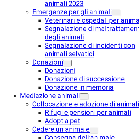
animali 2023
Emergenze per gli animali
Veterinari e ospedali per anima
Segnalazione di maltrattament
degli animali
Segnalazione di incidenti con
animali selvatici
Donazioni
Donazioni
Donazione di successione
Donazione in memoria
Mediazione animali
Collocazione e adozione di animali
Rifugi e pensioni per animali
Adopt a pet
Cedere un animale
Consegna dell’animale