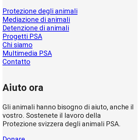
Protezione degli animali
Mediazione di animali
Detenzione di animali
Progetti PSA
Chi siamo
Multimedia PSA
Contatto
Aiuto ora
Gli animali hanno bisogno di aiuto, anche il
vostro. Sostenete il lavoro della
Protezione svizzera degli animali PSA.
Donare