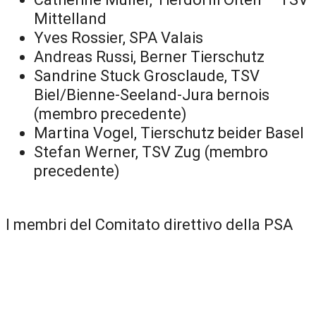
Mittelland
Yves Rossier, SPA Valais
Andreas Russi, Berner Tierschutz
Sandrine Stuck Grosclaude, TSV
Biel/Bienne-Seeland-Jura bernois
(membro precedente)
Martina Vogel, Tierschutz beider Basel
Stefan Werner, TSV Zug (membro
precedente)
I membri del Comitato direttivo della PSA