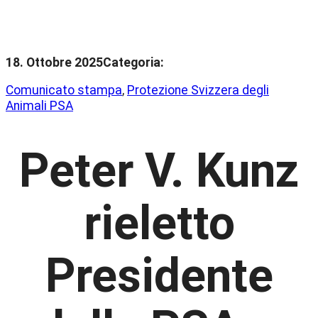
18. Ottobre 2025
Categoria:
Comunicato stampa
, 
Protezione Svizzera degli
Animali PSA
Peter V. Kunz
rieletto
Presidente