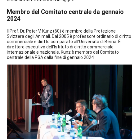
Membro del Comitato centrale da gennaio
2024
Il Prof. Dr. Peter V. Kunz (60) è membro della Protezione
Svizzera degli Animali. Dal 2005 è professore ordinario di diritto
commerciale e diritto comparato all’Università di Berna. È
direttore esecutivo dell’Istituto di diritto commerciale
internazionale e nazionale. Kunz è membro del Comitato
centrale della PSA dalla fine di gennaio 2024.