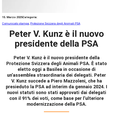
15. Marzo 2025
Categoria:
Comunicato stampa
, 
Protezione Svizzera degli Animali PSA
Peter V. Kunz è il nuovo
presidente della PSA
Peter V. Kunz è il nuovo presidente della
Protezione Svizzera degli Animali PSA. È stato
eletto oggi a Basilea in occasione di
un’assemblea straordinaria dei delegati. Peter
V. Kunz succede a Piero Mazzoleni, che ha
presieduto la PSA ad interim da gennaio 2024. I
nuovi statuti sono stati approvati dai delegati
con il 91% dei voti, come base per l’ulteriore
modernizzazione della PSA.