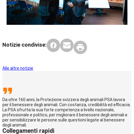
Notizie condivise:
Alle altre notizie
Da oltre 160 anni, la Protezione svizzera degli animali PSA lavora
per il benessere degli animali. Con costanza, credibilità ed efficacia.
La PSA sfrutta la sua forte competenza a livello nazionale,
professionale e politico, per migliorare il benessere degli animali e
per sensibilizzare le persone sulle questioni legate al benessere
degli animali.
Collegamenti rapidi