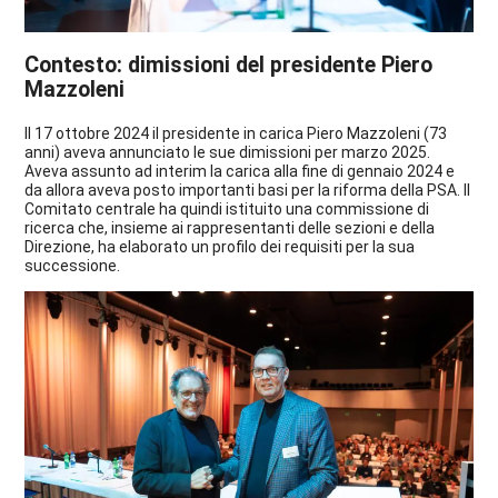
Contesto: dimissioni del presidente Piero
Mazzoleni
Il 17 ottobre 2024 il presidente in carica Piero Mazzoleni (73
anni) aveva annunciato le sue dimissioni per marzo 2025.
Aveva assunto ad interim la carica alla fine di gennaio 2024 e
da allora aveva posto importanti basi per la riforma della PSA. Il
Comitato centrale ha quindi istituito una commissione di
ricerca che, insieme ai rappresentanti delle sezioni e della
Direzione, ha elaborato un profilo dei requisiti per la sua
successione.