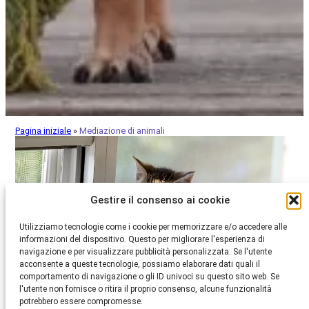
Pagina iniziale
»
Mediazione di animali
Gestire il consenso ai cookie
Utilizziamo tecnologie come i cookie per memorizzare e/o accedere alle
informazioni del dispositivo. Questo per migliorare l'esperienza di
navigazione e per visualizzare pubblicità personalizzata. Se l'utente
acconsente a queste tecnologie, possiamo elaborare dati quali il
comportamento di navigazione o gli ID univoci su questo sito web. Se
l'utente non fornisce o ritira il proprio consenso, alcune funzionalità
potrebbero essere compromesse.