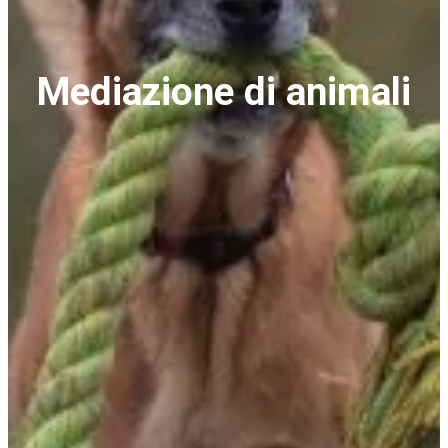
Mediazione di animali