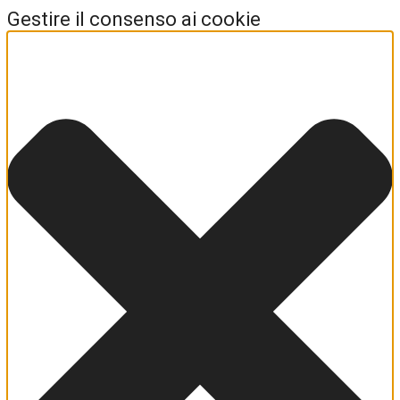
Gestire il consenso ai cookie