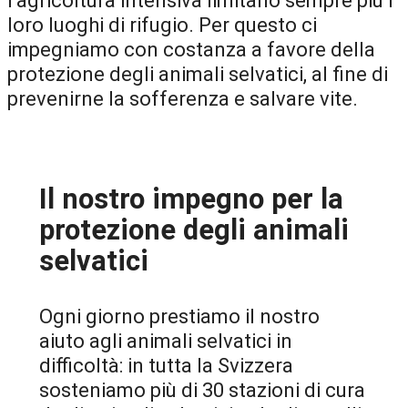
l’agricoltura intensiva limitano sempre più i
loro luoghi di rifugio. Per questo ci
impegniamo con costanza a favore della
protezione degli animali selvatici, al fine di
prevenirne la sofferenza e salvare vite.
Il nostro impegno per la
protezione degli animali
selvatici
Ogni giorno prestiamo il nostro
aiuto agli animali selvatici in
difficoltà: in tutta la Svizzera
sosteniamo più di 30 stazioni di cura