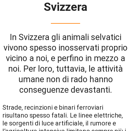
Svizzera
In Svizzera gli animali selvatici
vivono spesso inosservati proprio
vicino a noi, e perfino in mezzo a
noi. Per loro, tuttavia, le attività
umane non di rado hanno
conseguenze devastanti.
Strade, recinzioni e binari ferroviari
risultano spesso fatali. Le linee elettriche,
le sorgenti di luce artificiale, il rumore e