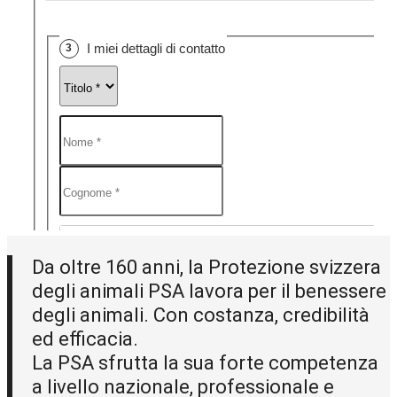
Da oltre 160 anni, la Protezione svizzera
degli animali PSA lavora per il benessere
degli animali. Con costanza, credibilità
ed efficacia.
La PSA sfrutta la sua forte competenza
a livello nazionale, professionale e