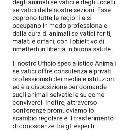
degli animali selvatici e degli uccelli
selvatici delle nostre sezioni. Esse
coprono tutte le regioni e si
occupano in modo professionale
della cura di animali selvatici feriti,
malati e orfani, con l’obiettivo di
rimetterli in libertà in buona salute.
Il nostro Ufficio specialistico Animali
selvatici offre consulenza a privati,
professionisti dei media e istituzioni
ed è a disposizione per domande
sugli animali selvatici e su come
conviverci. Inoltre, attraverso
conferenze promuoviamo lo
scambio regolare e il trasferimento
di conoscenze tra gli esperti.