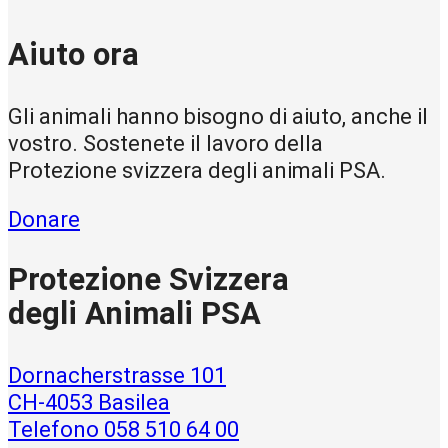
Aiuto ora
Gli animali hanno bisogno di aiuto, anche il
vostro. Sostenete il lavoro della
Protezione svizzera degli animali PSA.
Donare
Protezione Svizzera
degli Animali PSA
Dornacherstrasse 101
CH-4053 Basilea
Telefono 058 510 64 00