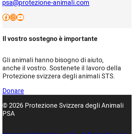
psa@protezione-animali.com
Facebook
Instagram
YouTube
Il vostro sostegno è importante
Gli animali hanno bisogno di aiuto,
anche il vostro. Sostenete il lavoro della
Protezione svizzera degli animali STS.
Donare
© 2026 Protezione Svizzera degli Animali
PSA