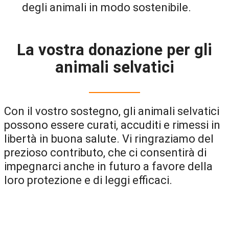
degli animali in modo sostenibile.
La vostra donazione per gli
animali selvatici
Con il vostro sostegno, gli animali selvatici
possono essere curati, accuditi e rimessi in
libertà in buona salute. Vi ringraziamo del
prezioso contributo, che ci consentirà di
impegnarci anche in futuro a favore della
loro protezione e di leggi efficaci.