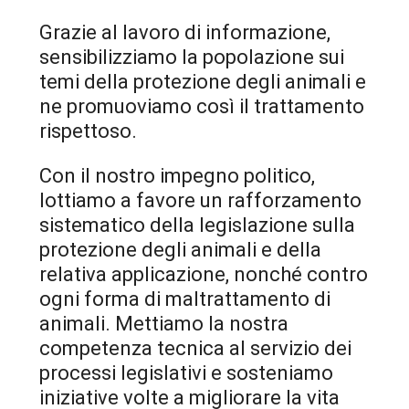
Grazie al lavoro di informazione,
sensibilizziamo la popolazione sui
temi della protezione degli animali e
ne promuoviamo così il trattamento
rispettoso.
Con il nostro impegno politico,
lottiamo a favore un rafforzamento
sistematico della legislazione sulla
protezione degli animali e della
relativa applicazione, nonché contro
ogni forma di maltrattamento di
animali. Mettiamo la nostra
competenza tecnica al servizio dei
processi legislativi e sosteniamo
iniziative volte a migliorare la vita