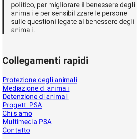
politico, per migliorare il benessere degli
animali e per sensibilizzare le persone
sulle questioni legate al benessere degli
animali.
Collegamenti rapidi
Protezione degli animali
Mediazione di animali
Detenzione di animali
Progetti PSA
Chi siamo
Multimedia PSA
Contatto