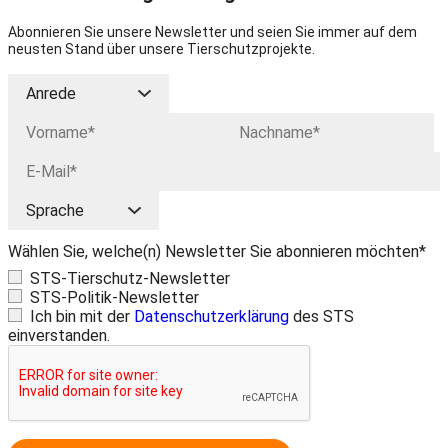
Abonnieren Sie unsere Newsletter und seien Sie immer auf dem
neusten Stand über unsere Tierschutzprojekte.
Wählen Sie, welche(n) Newsletter Sie abonnieren möchten*
STS-Tierschutz-Newsletter
STS-Politik-Newsletter
Ich bin mit der
Datenschutzerklärung
des STS
einverstanden.