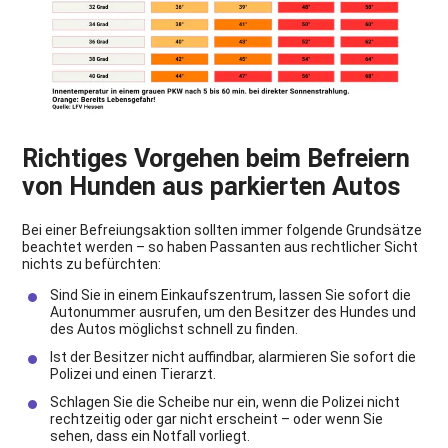
Richtiges Vorgehen beim Befreiern
von Hunden aus parkierten Autos
Bei einer Befreiungsaktion sollten immer folgende Grundsätze
beachtet werden – so haben Passanten aus rechtlicher Sicht
nichts zu befürchten:
Sind Sie in einem Einkaufszentrum, lassen Sie sofort die
Autonummer ausrufen, um den Besitzer des Hundes und
des Autos möglichst schnell zu finden.
Ist der Besitzer nicht auffindbar, alarmieren Sie sofort die
Polizei und einen Tierarzt.
Schlagen Sie die Scheibe nur ein, wenn die Polizei nicht
rechtzeitig oder gar nicht erscheint – oder wenn Sie
sehen, dass ein Notfall vorliegt.