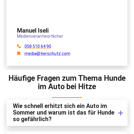
Manuel Iseli
Medienverantwortlicher
058 510 64 90
media@tierschutz.com
Häufige Fragen zum Thema Hunde
im Auto bei Hitze
Wie schnell erhitzt sich ein Auto im
Sommer und warum ist das für Hunde
so gefährlich?