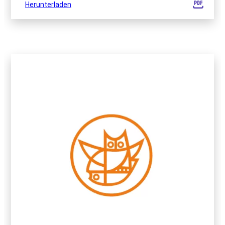
Herunterladen