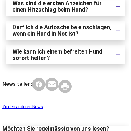
Was sind die ersten Anzeichen für
einen Hitzschlag beim Hund?
Darf ich die Autoscheibe einschlagen,
wenn ein Hund in Not ist?
Wie kann ich einem befreiten Hund
sofort helfen?
News teilen:
Zu den anderen News
Möchten Sie regelmässig von uns lesen?