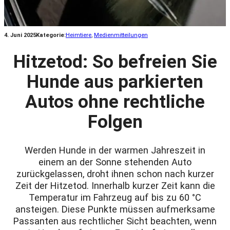
4. Juni 2025
Kategorie:
Heimtiere
, 
Medienmitteilungen
Hitzetod: So befreien Sie
Hunde aus parkierten
Autos ohne rechtliche
Folgen
Werden Hunde in der warmen Jahreszeit in
einem an der Sonne stehenden Auto
zurückgelassen, droht ihnen schon nach kurzer
Zeit der Hitzetod. Innerhalb kurzer Zeit kann die
Temperatur im Fahrzeug auf bis zu 60 °C
ansteigen. Diese Punkte müssen aufmerksame
Passanten aus rechtlicher Sicht beachten, wenn