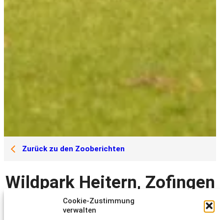
Zurück zu den Zooberichten
Wildpark Heitern, Zofingen
Cookie-Zustimmung
verwalten
Bericht von
2021
Nordwestschweiz