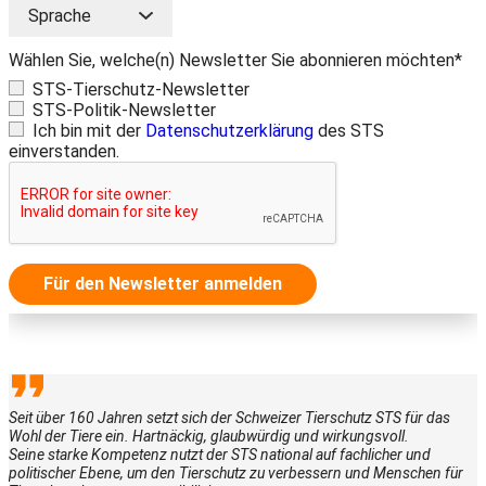
Wählen Sie, welche(n) Newsletter Sie abonnieren möchten*
STS-Tierschutz-Newsletter
STS-Politik-Newsletter
Ich bin mit der
Datenschutzerklärung
des STS
einverstanden.
Für den Newsletter anmelden
Seit über 160 Jahren setzt sich der Schweizer Tierschutz STS für das
Wohl der Tiere ein. Hartnäckig, glaubwürdig und wirkungsvoll.
Seine starke Kompetenz nutzt der STS national auf fachlicher und
politischer Ebene, um den Tierschutz zu verbessern und Menschen für