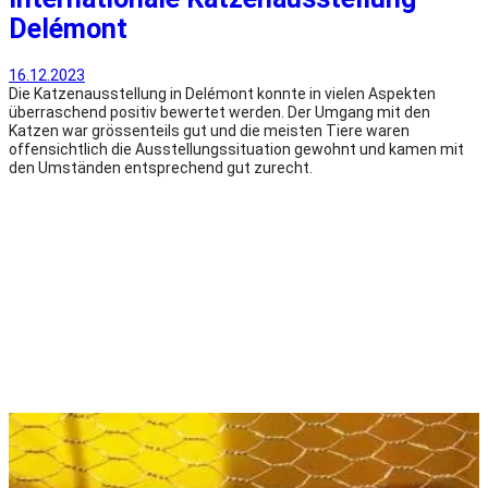
Delémont
16.12.2023
Die Katzenausstellung in Delémont konnte in vielen Aspekten
überraschend positiv bewertet werden. Der Umgang mit den
Katzen war grössenteils gut und die meisten Tiere waren
offensichtlich die Ausstellungssituation gewohnt und kamen mit
den Umständen entsprechend gut zurecht.