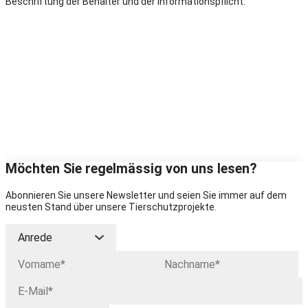
Beschriftung der Behälter und der Informationspflicht.
Möchten Sie regelmässig von uns lesen?
Abonnieren Sie unsere Newsletter und seien Sie immer auf dem
neusten Stand über unsere Tierschutzprojekte.