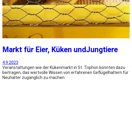
Markt für Eier, Küken undJungtiere
4.9.2023
Veranstaltungen wie der Kükenmarkt in St. Triphon könnten dazu
beitragen, das wertvolle Wissen von erfahrenen Geflügelhaltern für
Neuhalter zugänglich zu machen.