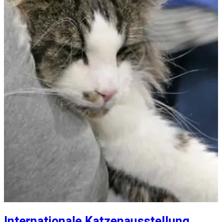
Internationale Katzenausstellung