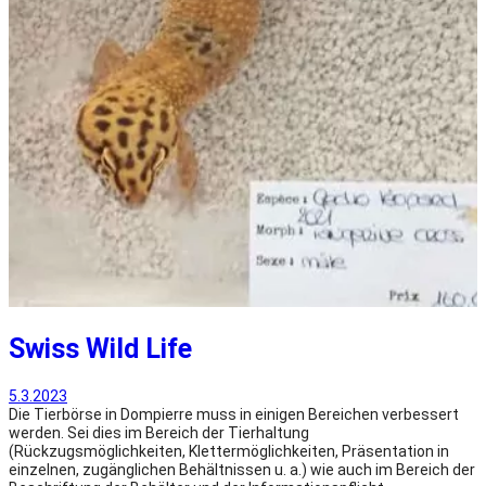
Swiss Wild Life
5.3.2023
Die Tierbörse in Dompierre muss in einigen Bereichen verbessert
werden. Sei dies im Bereich der Tierhaltung
(Rückzugsmöglichkeiten, Klettermöglichkeiten, Präsentation in
einzelnen, zugänglichen Behältnissen u. a.) wie auch im Bereich der