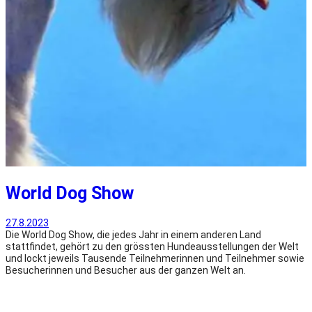
World Dog Show
27.8.2023
Die World Dog Show, die jedes Jahr in einem anderen Land
stattfindet, gehört zu den grössten Hundeausstellungen der Welt
und lockt jeweils Tausende Teilnehmerinnen und Teilnehmer sowie
Besucherinnen und Besucher aus der ganzen Welt an.