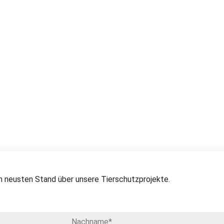
 neusten Stand über unsere Tierschutzprojekte.