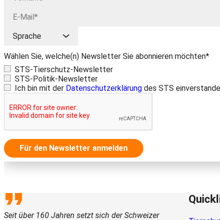
Wählen Sie, welche(n) Newsletter Sie abonnieren möchten*
STS-Tierschutz-Newsletter
STS-Politik-Newsletter
Ich bin mit der
Datenschutzerklärung
des STS einverstande
Für den Newsletter anmelden
Quickl
Seit über 160 Jahren setzt sich der Schweizer