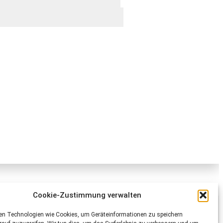
Cookie-Zustimmung verwalten
Schweizer Tierschutz STS
en Technologien wie Cookies, um Geräteinformationen zu speichern