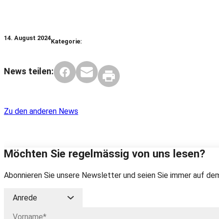
14. August 2024
Kategorie:
News teilen:
Zu den anderen News
Möchten Sie regelmässig von uns lesen?
Abonnieren Sie unsere Newsletter und seien Sie immer auf dem