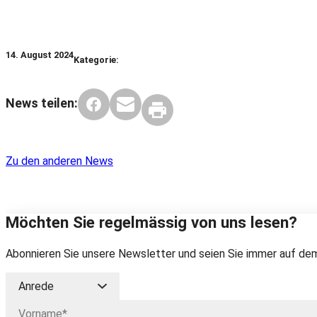
14. August 2024
Kategorie:
News teilen:
Zu den anderen News
Möchten Sie regelmässig von uns lesen?
Abonnieren Sie unsere Newsletter und seien Sie immer auf dem