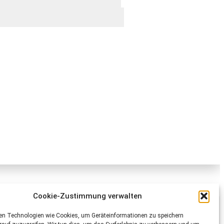
Cookie-Zustimmung verwalten
Schweizer Tierschutz STS
en Technologien wie Cookies, um Geräteinformationen zu speichern