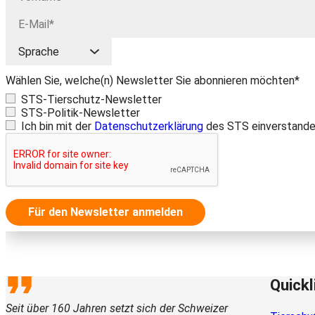
Wählen Sie, welche(n) Newsletter Sie abonnieren möchten*
STS-Tierschutz-Newsletter
STS-Politik-Newsletter
Ich bin mit der
Datenschutzerklärung
des STS einverstande
Für den Newsletter anmelden
Quickl
Seit über 160 Jahren setzt sich der Schweizer