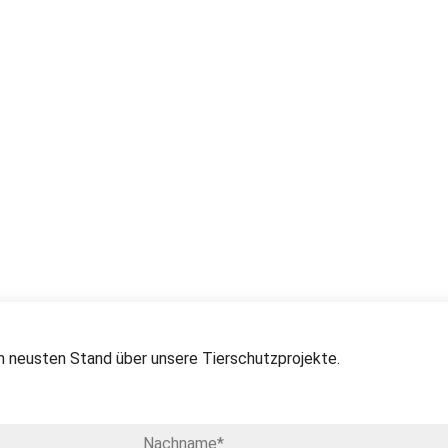
 neusten Stand über unsere Tierschutzprojekte.