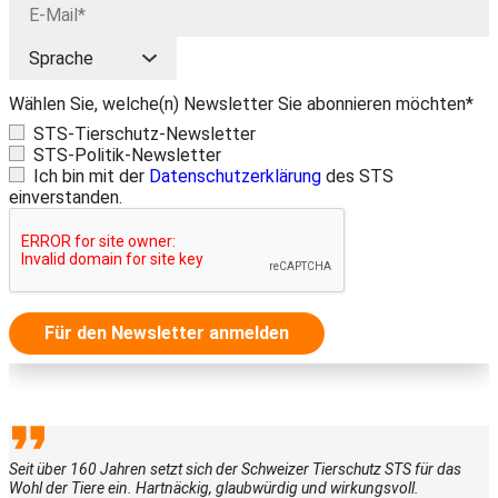
Wählen Sie, welche(n) Newsletter Sie abonnieren möchten*
STS-Tierschutz-Newsletter
STS-Politik-Newsletter
Ich bin mit der
Datenschutzerklärung
des STS
einverstanden.
Für den Newsletter anmelden
Seit über 160 Jahren setzt sich der Schweizer Tierschutz STS für das
Wohl der Tiere ein. Hartnäckig, glaubwürdig und wirkungsvoll.