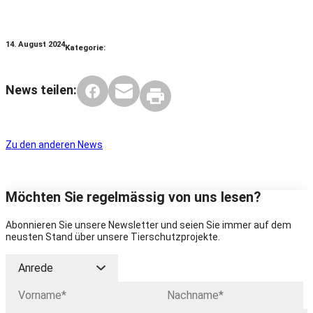
14. August 2024
Kategorie:
News teilen:
Zu den anderen News
Möchten Sie regelmässig von uns lesen?
Abonnieren Sie unsere Newsletter und seien Sie immer auf dem
neusten Stand über unsere Tierschutzprojekte.