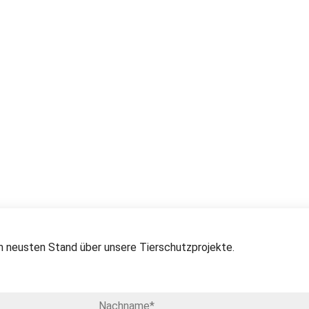
 neusten Stand über unsere Tierschutzprojekte.