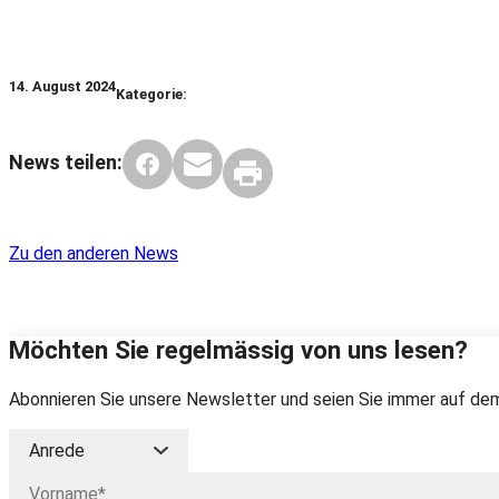
14. August 2024
Kategorie:
News teilen:
Zu den anderen News
Möchten Sie regelmässig von uns lesen?
Abonnieren Sie unsere Newsletter und seien Sie immer auf dem