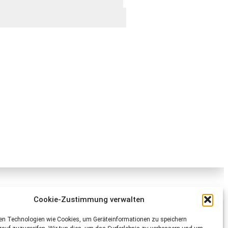
Cookie-Zustimmung verwalten
Schweizer Tierschutz STS
en Technologien wie Cookies, um Geräteinformationen zu speichern