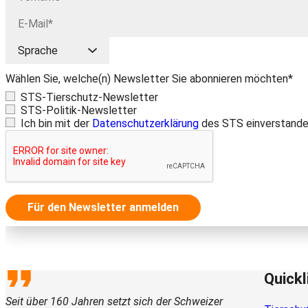
Wählen Sie, welche(n) Newsletter Sie abonnieren möchten*
STS-Tierschutz-Newsletter
STS-Politik-Newsletter
Ich bin mit der
Datenschutzerklärung
des STS einverstande
Für den Newsletter anmelden
Quickl
Seit über 160 Jahren setzt sich der Schweizer