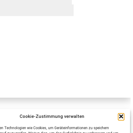
Cookie-Zustimmung verwalten
Schweizer Tierschutz STS
en Technologien wie Cookies, um Geräteinformationen zu speichern