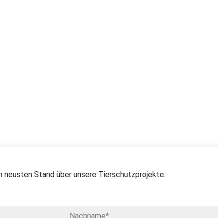
 neusten Stand über unsere Tierschutzprojekte.