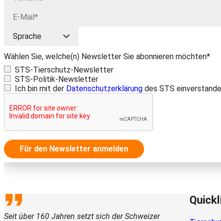
Wählen Sie, welche(n) Newsletter Sie abonnieren möchten*
STS-Tierschutz-Newsletter
STS-Politik-Newsletter
Ich bin mit der
Datenschutzerklärung
des STS einverstande
Für den Newsletter anmelden
Quickl
Seit über 160 Jahren setzt sich der Schweizer