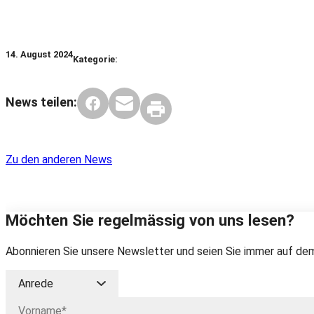
14. August 2024
Kategorie:
News teilen:
Zu den anderen News
Möchten Sie regelmässig von uns lesen?
Abonnieren Sie unsere Newsletter und seien Sie immer auf dem