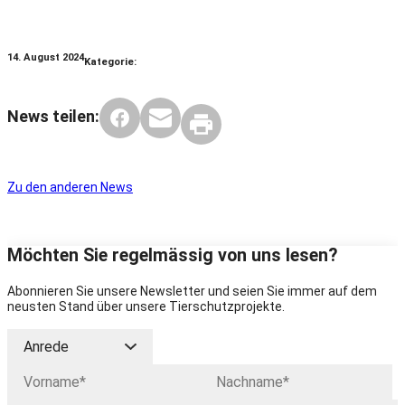
14. August 2024
Kategorie:
News teilen:
Zu den anderen News
Möchten Sie regelmässig von uns lesen?
Abonnieren Sie unsere Newsletter und seien Sie immer auf dem
neusten Stand über unsere Tierschutzprojekte.