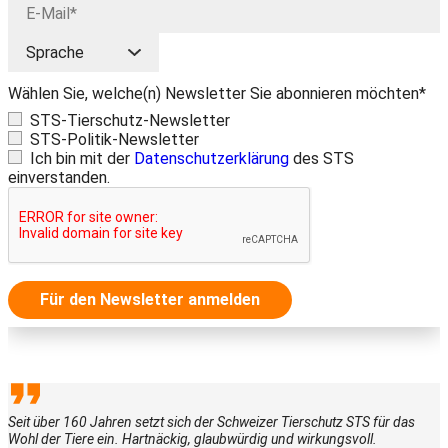
Wählen Sie, welche(n) Newsletter Sie abonnieren möchten*
STS-Tierschutz-Newsletter
STS-Politik-Newsletter
Ich bin mit der
Datenschutzerklärung
des STS
einverstanden.
Für den Newsletter anmelden
Seit über 160 Jahren setzt sich der Schweizer Tierschutz STS für das
Wohl der Tiere ein. Hartnäckig, glaubwürdig und wirkungsvoll.