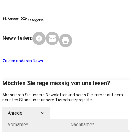
14. August 2024
Kategorie:
News teilen:
Zu den anderen News
Möchten Sie regelmässig von uns lesen?
Abonnieren Sie unsere Newsletter und seien Sie immer auf dem
neusten Stand über unsere Tierschutzprojekte.