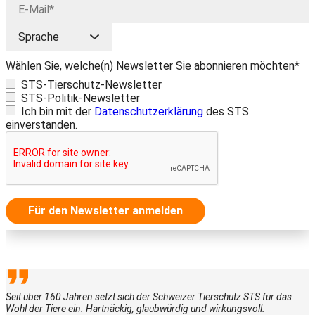
Wählen Sie, welche(n) Newsletter Sie abonnieren möchten*
STS-Tierschutz-Newsletter
STS-Politik-Newsletter
Ich bin mit der
Datenschutzerklärung
des STS
einverstanden.
Für den Newsletter anmelden
Seit über 160 Jahren setzt sich der Schweizer Tierschutz STS für das
Wohl der Tiere ein. Hartnäckig, glaubwürdig und wirkungsvoll.