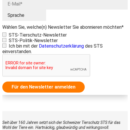
Wählen Sie, welche(n) Newsletter Sie abonnieren möchten*
STS-Tierschutz-Newsletter
STS-Politik-Newsletter
Ich bin mit der
Datenschutzerklärung
des STS
einverstanden.
Für den Newsletter anmelden
Seit über 160 Jahren setzt sich der Schweizer Tierschutz STS für das
Wohl der Tiere ein. Hartnäckig, glaubwürdig und wirkungsvoll.