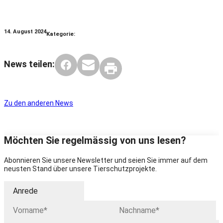
14. August 2024
Kategorie:
News teilen:
Zu den anderen News
Möchten Sie regelmässig von uns lesen?
Abonnieren Sie unsere Newsletter und seien Sie immer auf dem
neusten Stand über unsere Tierschutzprojekte.