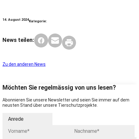
14. August 2024
Kategorie:
News teilen:
Zu den anderen News
Möchten Sie regelmässig von uns lesen?
Abonnieren Sie unsere Newsletter und seien Sie immer auf dem
neusten Stand über unsere Tierschutzprojekte.