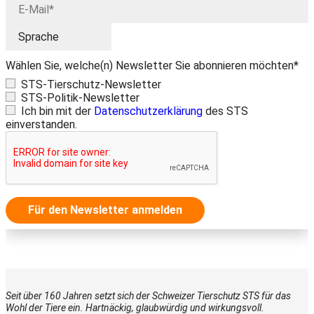
Wählen Sie, welche(n) Newsletter Sie abonnieren möchten*
STS-Tierschutz-Newsletter
STS-Politik-Newsletter
Ich bin mit der
Datenschutzerklärung
des STS
einverstanden.
Für den Newsletter anmelden
Seit über 160 Jahren setzt sich der Schweizer Tierschutz STS für das
Wohl der Tiere ein. Hartnäckig, glaubwürdig und wirkungsvoll.