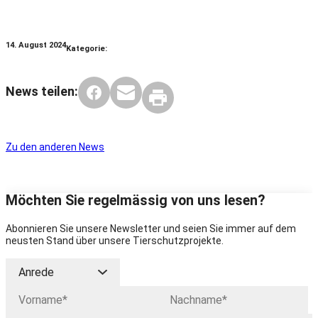
14. August 2024
Kategorie:
News teilen:
Zu den anderen News
Möchten Sie regelmässig von uns lesen?
Abonnieren Sie unsere Newsletter und seien Sie immer auf dem
neusten Stand über unsere Tierschutzprojekte.