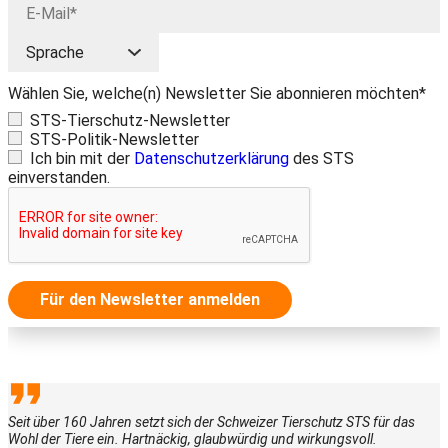
Wählen Sie, welche(n) Newsletter Sie abonnieren möchten*
STS-Tierschutz-Newsletter
STS-Politik-Newsletter
Ich bin mit der
Datenschutzerklärung
des STS
einverstanden.
Für den Newsletter anmelden
Seit über 160 Jahren setzt sich der Schweizer Tierschutz STS für das
Wohl der Tiere ein. Hartnäckig, glaubwürdig und wirkungsvoll.