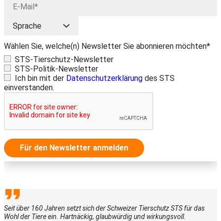
Wählen Sie, welche(n) Newsletter Sie abonnieren möchten*
STS-Tierschutz-Newsletter
STS-Politik-Newsletter
Ich bin mit der
Datenschutzerklärung
des STS
einverstanden.
Für den Newsletter anmelden
Seit über 160 Jahren setzt sich der Schweizer Tierschutz STS für das
Wohl der Tiere ein. Hartnäckig, glaubwürdig und wirkungsvoll.