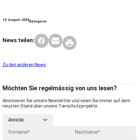
14. August 2024
Kategorie:
News teilen:
Zu den anderen News
Möchten Sie regelmässig von uns lesen?
Abonnieren Sie unsere Newsletter und seien Sie immer auf dem
neusten Stand über unsere Tierschutzprojekte.