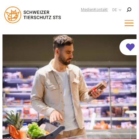
Suchen
Medien
Kontakt
DE