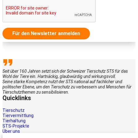
Für den Newsletter anmelden
Seit über 160 Jahren setzt sich der Schweizer Tierschutz STS für das
Wohl der Tiere ein. Hartnäckig, glaubwürdig und wirkungsvoll.
Seine starke Kompetenz nutzt der STS national auf fachlicher und
politischer Ebene, um den Tierschutz zu verbessern und Menschen für
Tierschutzthemen zu sensibilisieren.
Quicklinks
Tierschutz
Tiervermittlung
Tierhaltung
STS-Projekte
Über uns
STS-Multimedia