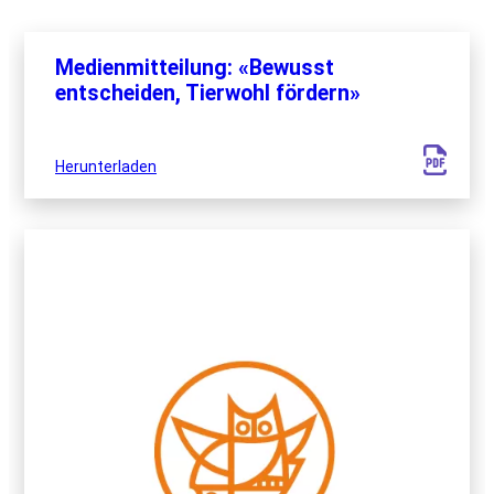
Medienmitteilung: «Bewusst
entscheiden, Tierwohl fördern»
Herunterladen