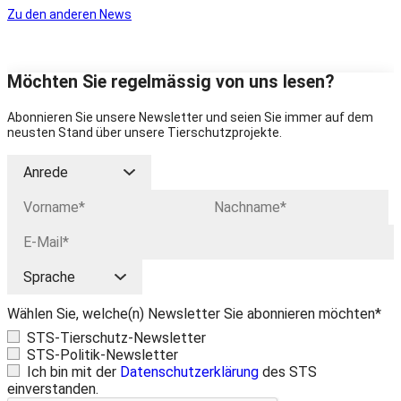
Zu den anderen News
Möchten Sie regelmässig von uns lesen?
Abonnieren Sie unsere Newsletter und seien Sie immer auf dem
neusten Stand über unsere Tierschutzprojekte.
Wählen Sie, welche(n) Newsletter Sie abonnieren möchten*
STS-Tierschutz-Newsletter
STS-Politik-Newsletter
Ich bin mit der
Datenschutzerklärung
des STS
einverstanden.