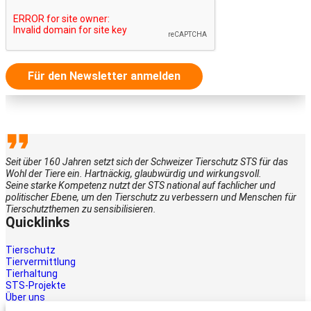
Für den Newsletter anmelden
Seit über 160 Jahren setzt sich der Schweizer Tierschutz STS für das
Wohl der Tiere ein. Hartnäckig, glaubwürdig und wirkungsvoll.
Seine starke Kompetenz nutzt der STS national auf fachlicher und
politischer Ebene, um den Tierschutz zu verbessern und Menschen für
Tierschutzthemen zu sensibilisieren.
Quicklinks
Tierschutz
Tiervermittlung
Tierhaltung
STS-Projekte
Über uns
STS-Multimedia