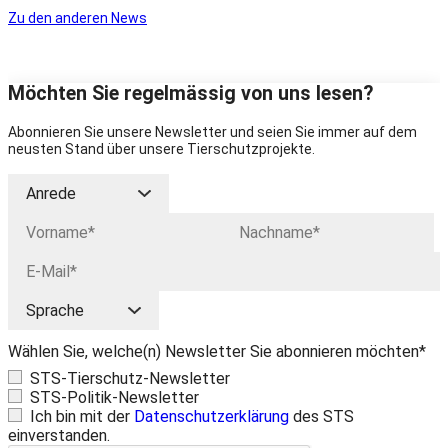
Zu den anderen News
Möchten Sie regelmässig von uns lesen?
Abonnieren Sie unsere Newsletter und seien Sie immer auf dem
neusten Stand über unsere Tierschutzprojekte.
Wählen Sie, welche(n) Newsletter Sie abonnieren möchten*
STS-Tierschutz-Newsletter
STS-Politik-Newsletter
Ich bin mit der
Datenschutzerklärung
des STS
einverstanden.