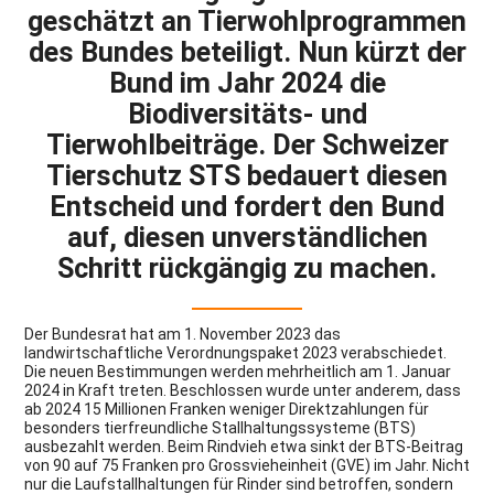
geschätzt an Tierwohlprogrammen
des Bundes beteiligt. Nun kürzt der
Bund im Jahr 2024 die
Biodiversitäts- und
Tierwohlbeiträge. Der Schweizer
Tierschutz STS bedauert diesen
Entscheid und fordert den Bund
auf, diesen unverständlichen
Schritt rückgängig zu machen.
Der Bundesrat hat am 1. November 2023 das
landwirtschaftliche Verordnungspaket 2023 verabschiedet.
Die neuen Bestimmungen werden mehrheitlich am 1. Januar
2024 in Kraft treten. Beschlossen wurde unter anderem, dass
ab 2024 15 Millionen Franken weniger Direktzahlungen für
besonders tierfreundliche Stallhaltungssysteme (BTS)
ausbezahlt werden. Beim Rindvieh etwa sinkt der BTS-Beitrag
von 90 auf 75 Franken pro Grossvieheinheit (GVE) im Jahr. Nicht
nur die Laufstallhaltungen für Rinder sind betroffen, sondern