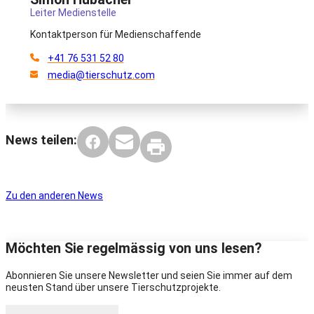
Leiter Medienstelle
Kontaktperson für Medienschaffende
+41 76 531 52 80
media@tierschutz.com
News teilen:
Zu den anderen News
Möchten Sie regelmässig von uns lesen?
Abonnieren Sie unsere Newsletter und seien Sie immer auf dem
neusten Stand über unsere Tierschutzprojekte.