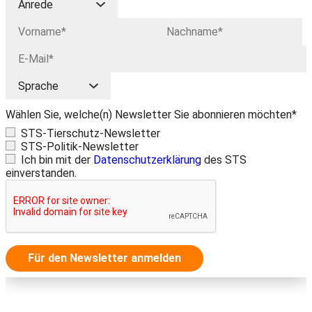
Wählen Sie, welche(n) Newsletter Sie abonnieren möchten*
STS-Tierschutz-Newsletter
STS-Politik-Newsletter
Ich bin mit der
Datenschutzerklärung
des STS
einverstanden.
Für den Newsletter anmelden