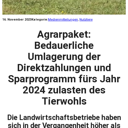
16. November 2023
Kategorie:
Medienmitteilungen
, 
Nutztiere
Agrarpaket:
Bedauerliche
Umlagerung der
Direktzahlungen und
Sparprogramm fürs Jahr
2024 zulasten des
Tierwohls
Die Landwirtschaftsbetriebe haben
sich in der Vergangenheit höher als