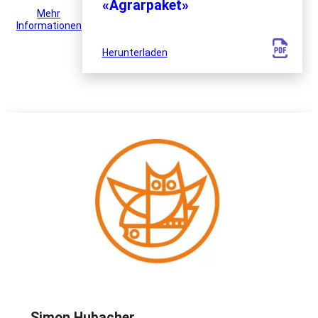
«Agrarpaket»
Mehr
Informationen
Herunterladen
Simon Hubacher