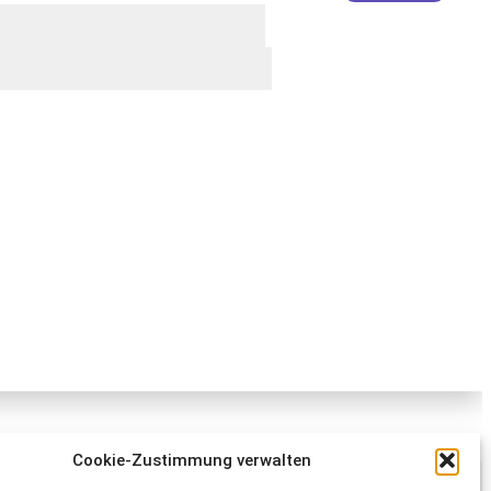
Cookie-Zustimmung verwalten
Schweizer Tierschutz STS