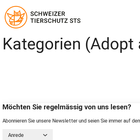
Kategorien (Adopt 
Zum
Inhalt
springen
Möchten Sie regelmässig von uns lesen?
Abonnieren Sie unsere Newsletter und seien Sie immer auf dem