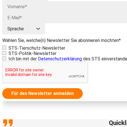
Wählen Sie, welche(n) Newsletter Sie abonnieren möchten*
STS-Tierschutz-Newsletter
STS-Politik-Newsletter
Ich bin mit der
Datenschutzerklärung
des STS einverstande
Für den Newsletter anmelden
Quickl