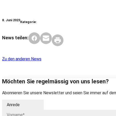
8. Juni 2023
Kategorie:
News teilen:
Zu den anderen News
Möchten Sie regelmässig von uns lesen?
Abonnieren Sie unsere Newsletter und seien Sie immer auf dem