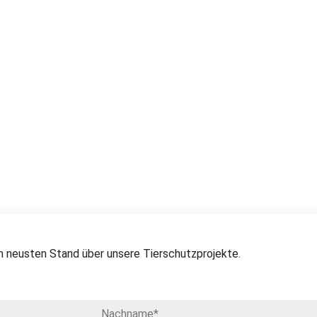
 neusten Stand über unsere Tierschutzprojekte.