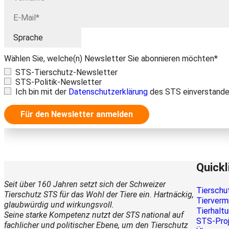
Wählen Sie, welche(n) Newsletter Sie abonnieren möchten*
STS-Tierschutz-Newsletter
STS-Politik-Newsletter
Ich bin mit der
Datenschutzerklärung
des STS einverstande
Für den Newsletter anmelden
Quickl
Seit über 160 Jahren setzt sich der Schweizer
Tierschu
Tierschutz STS für das Wohl der Tiere ein. Hartnäckig,
Tierverm
glaubwürdig und wirkungsvoll.
Tierhalt
Seine starke Kompetenz nutzt der STS national auf
STS-Pro
fachlicher und politischer Ebene, um den Tierschutz