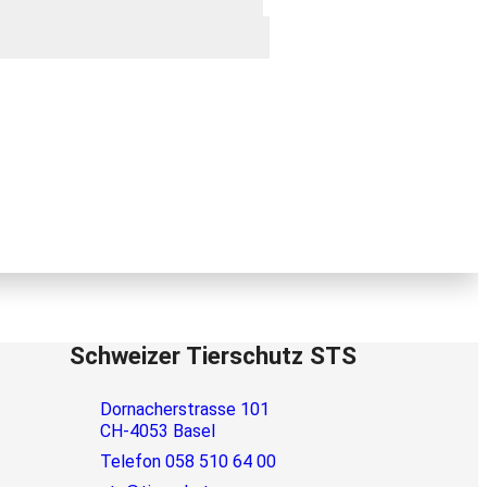
Schweizer Tierschutz STS
Dornacherstrasse 101
CH-4053 Basel
Telefon 058 510 64 00