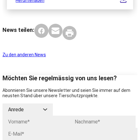
Herunterladen
News teilen:
Zu den anderen News
Möchten Sie regelmässig von uns lesen?
Abonnieren Sie unsere Newsletter und seien Sie immer auf dem
neusten Stand über unsere Tierschutzprojekte.