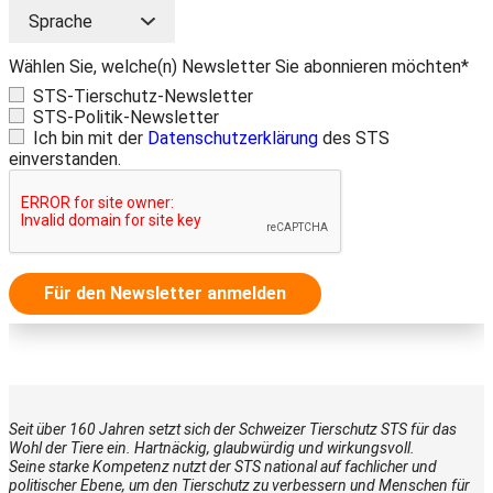
Wählen Sie, welche(n) Newsletter Sie abonnieren möchten*
STS-Tierschutz-Newsletter
STS-Politik-Newsletter
Ich bin mit der
Datenschutzerklärung
des STS
einverstanden.
Für den Newsletter anmelden
Seit über 160 Jahren setzt sich der Schweizer Tierschutz STS für das
Wohl der Tiere ein. Hartnäckig, glaubwürdig und wirkungsvoll.
Seine starke Kompetenz nutzt der STS national auf fachlicher und
politischer Ebene, um den Tierschutz zu verbessern und Menschen für