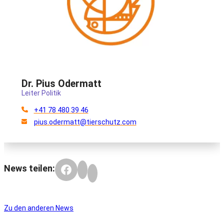
Dr. Pius Odermatt
Leiter Politik
+41 78 480 39 46
pius.odermatt@tierschutz.com
News teilen:
Zu den anderen News