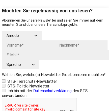
Möchten Sie regelmässig von uns lesen?
Abonnieren Sie unsere Newsletter und seien Sie immer auf dem
neusten Stand über unsere Tierschutzprojekte.
Wählen Sie, welche(n) Newsletter Sie abonnieren möchten*
STS-Tierschutz-Newsletter
STS-Politik-Newsletter
Ich bin mit der
Datenschutzerklärung
des STS
einverstanden.