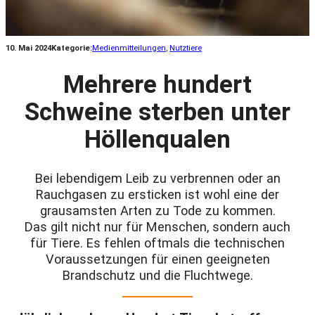
10. Mai 2024
Kategorie:
Medienmitteilungen
, 
Nutztiere
Mehrere hundert
Schweine sterben unter
Höllenqualen
Bei lebendigem Leib zu verbrennen oder an
Rauchgasen zu ersticken ist wohl eine der
grausamsten Arten zu Tode zu kommen.
Das gilt nicht nur für Menschen, sondern auch
für Tiere. Es fehlen oftmals die technischen
Voraussetzungen für einen geeigneten
Brandschutz und die Fluchtwege.